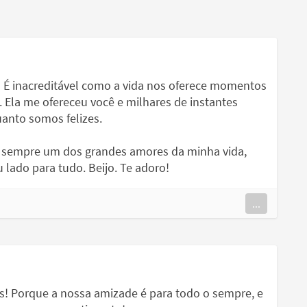
 É inacreditável como a vida nos oferece momentos
. Ela me ofereceu você e milhares de instantes
anto somos felizes.
rá sempre um dos grandes amores da minha vida,
 lado para tudo. Beijo. Te adoro!
...
s! Porque a nossa amizade é para todo o sempre, e