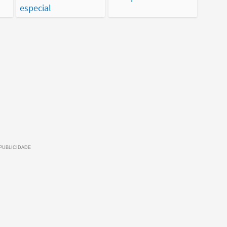
especial