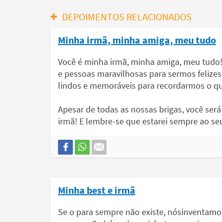
DEPOIMENTOS RELACIONADOS
Minha irmã, minha amiga, meu tudo
Você é minha irmã, minha amiga, meu tudo!
e pessoas maravilhosas para sermos felizes
lindos e memoráveis para recordarmos o qu
Apesar de todas as nossas brigas, você se
irmã! E lembre-se que estarei sempre ao seu
Minha best e irmã
Se o para sempre não existe, nósinventamo