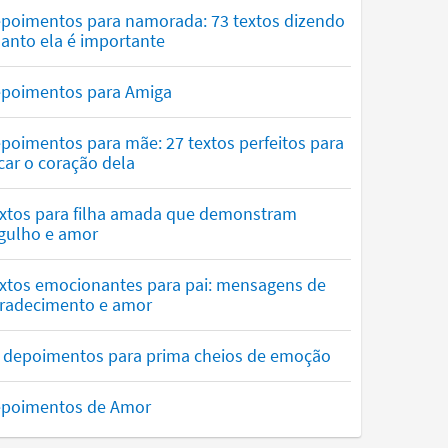
poimentos para namorada: 73 textos dizendo
anto ela é importante
poimentos para Amiga
poimentos para mãe: 27 textos perfeitos para
car o coração dela
xtos para filha amada que demonstram
gulho e amor
xtos emocionantes para pai: mensagens de
radecimento e amor
 depoimentos para prima cheios de emoção
poimentos de Amor