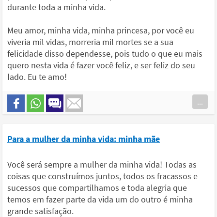
durante toda a minha vida.
Meu amor, minha vida, minha princesa, por você eu
viveria mil vidas, morreria mil mortes se a sua
felicidade disso dependesse, pois tudo o que eu mais
quero nesta vida é fazer você feliz, e ser feliz do seu
lado. Eu te amo!
...
Para a mulher da minha vida: minha mãe
Você será sempre a mulher da minha vida! Todas as
coisas que construímos juntos, todos os fracassos e
sucessos que compartilhamos e toda alegria que
temos em fazer parte da vida um do outro é minha
grande satisfação.