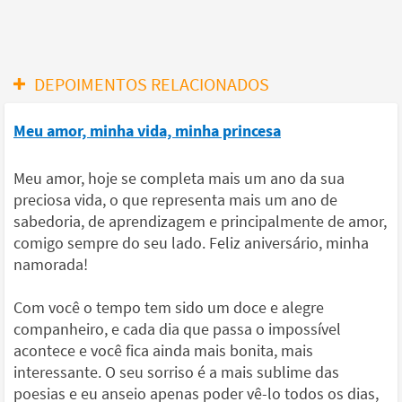
DEPOIMENTOS RELACIONADOS
Meu amor, minha vida, minha princesa
Meu amor, hoje se completa mais um ano da sua
preciosa vida, o que representa mais um ano de
sabedoria, de aprendizagem e principalmente de amor,
comigo sempre do seu lado. Feliz aniversário, minha
namorada!
Com você o tempo tem sido um doce e alegre
companheiro, e cada dia que passa o impossível
acontece e você fica ainda mais bonita, mais
interessante. O seu sorriso é a mais sublime das
poesias e eu anseio apenas poder vê-lo todos os dias,