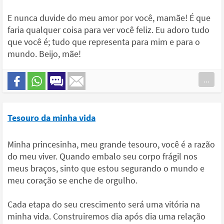
E nunca duvide do meu amor por você, mamãe! É que
faria qualquer coisa para ver você feliz. Eu adoro tudo
que você é; tudo que representa para mim e para o
mundo. Beijo, mãe!
...
Tesouro da minha vida
Minha princesinha, meu grande tesouro, você é a razão
do meu viver. Quando embalo seu corpo frágil nos
meus braços, sinto que estou segurando o mundo e
meu coração se enche de orgulho.
Cada etapa do seu crescimento será uma vitória na
minha vida. Construiremos dia após dia uma relação