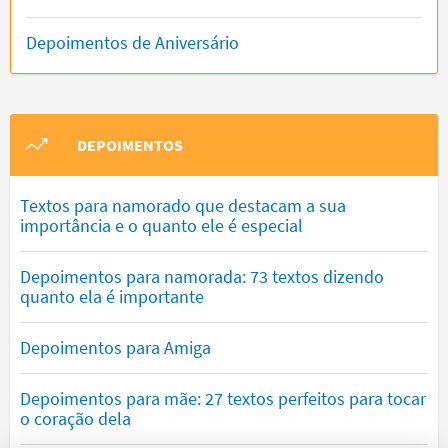
Depoimentos de Aniversário
DEPOIMENTOS
Textos para namorado que destacam a sua
importância e o quanto ele é especial
Depoimentos para namorada: 73 textos dizendo
quanto ela é importante
Depoimentos para Amiga
Depoimentos para mãe: 27 textos perfeitos para tocar
o coração dela