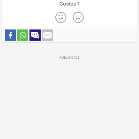
Gostou?