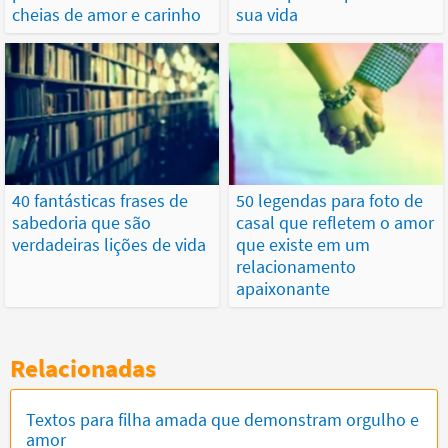
cheias de amor e carinho
sua vida
40 fantásticas frases de
50 legendas para foto de
sabedoria que são
casal que refletem o amor
verdadeiras lições de vida
que existe em um
relacionamento
apaixonante
Relacionadas
Textos para filha amada que demonstram orgulho e
amor