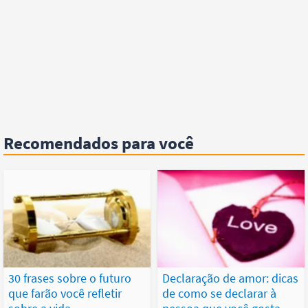
Recomendados para você
30 frases sobre o futuro
Declaração de amor: dicas
que farão você refletir
de como se declarar à