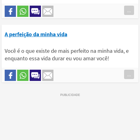
...
A perfeição da minha vida
Você é o que existe de mais perfeito na minha vida, e
enquanto essa vida durar eu vou amar você!
...