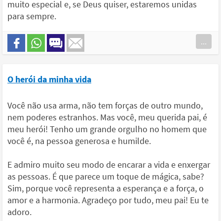
muito especial e, se Deus quiser, estaremos unidas
para sempre.
...
O herói da minha vida
Você não usa arma, não tem forças de outro mundo,
nem poderes estranhos. Mas você, meu querida pai, é
meu herói! Tenho um grande orgulho no homem que
você é, na pessoa generosa e humilde.
E admiro muito seu modo de encarar a vida e enxergar
as pessoas. É que parece um toque de mágica, sabe?
Sim, porque você representa a esperança e a força, o
amor e a harmonia. Agradeço por tudo, meu pai! Eu te
adoro.