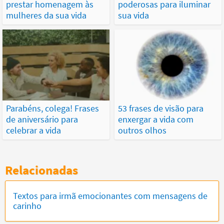
prestar homenagem às
poderosas para iluminar
mulheres da sua vida
sua vida
Parabéns, colega! Frases
53 frases de visão para
de aniversário para
enxergar a vida com
celebrar a vida
outros olhos
Relacionadas
Textos para irmã emocionantes com mensagens de
carinho