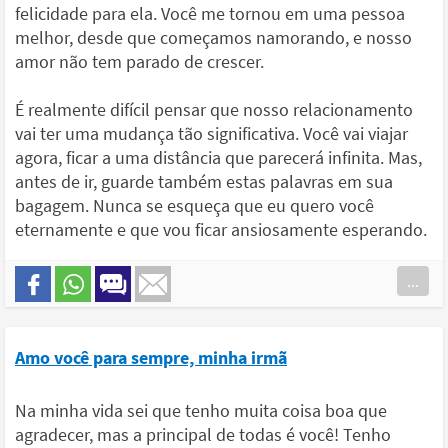
felicidade para ela. Você me tornou em uma pessoa
melhor, desde que começamos namorando, e nosso
amor não tem parado de crescer.
É realmente difícil pensar que nosso relacionamento
vai ter uma mudança tão significativa. Você vai viajar
agora, ficar a uma distância que parecerá infinita. Mas,
antes de ir, guarde também estas palavras em sua
bagagem. Nunca se esqueça que eu quero você
eternamente e que vou ficar ansiosamente esperando.
...
Amo você para sempre, minha irmã
Na minha vida sei que tenho muita coisa boa que
agradecer, mas a principal de todas é você! Tenho