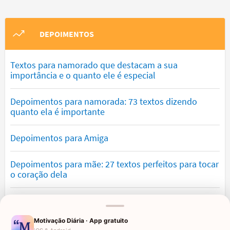
DEPOIMENTOS
Textos para namorado que destacam a sua
importância e o quanto ele é especial
Depoimentos para namorada: 73 textos dizendo
quanto ela é importante
Depoimentos para Amiga
Depoimentos para mãe: 27 textos perfeitos para tocar
o coração dela
Textos para filha amada que demonstram orgulho e
amor
Motivação Diária · App gratuito