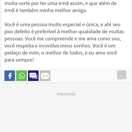
muita sorte por ter uma irmã assim, e que além de
irmã é também minha melhor amiga.
Você é uma pessoa muito especial e única, e até seu
pior defeito é preferível à melhor qualidade de muitas
pessoas. Você me compreende e me ama como sou,
você respeita e incentiva meus sonhos. Você é um
pedaço de mim, o melhor de todos, e eu amo você
para sempre!
...