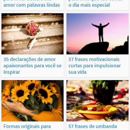
amor com palavras lindas
o dia mais especial
35 declarações de amor
57 frases motivacionais
apaixonantes para você se
curtas para impulsionar
inspirar
sua vida
Formas originais para
57 frases de umbanda