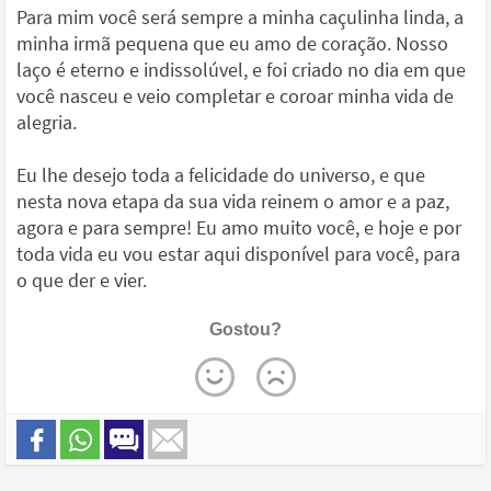
Para mim você será sempre a minha caçulinha linda, a
minha irmã pequena que eu amo de coração. Nosso
laço é eterno e indissolúvel, e foi criado no dia em que
você nasceu e veio completar e coroar minha vida de
alegria.
Eu lhe desejo toda a felicidade do universo, e que
nesta nova etapa da sua vida reinem o amor e a paz,
agora e para sempre! Eu amo muito você, e hoje e por
toda vida eu vou estar aqui disponível para você, para
o que der e vier.
Gostou?