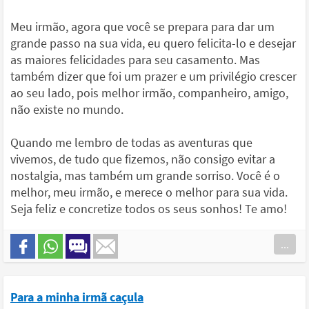
Meu irmão, agora que você se prepara para dar um
grande passo na sua vida, eu quero felicita-lo e desejar
as maiores felicidades para seu casamento. Mas
também dizer que foi um prazer e um privilégio crescer
ao seu lado, pois melhor irmão, companheiro, amigo,
não existe no mundo.
Quando me lembro de todas as aventuras que
vivemos, de tudo que fizemos, não consigo evitar a
nostalgia, mas também um grande sorriso. Você é o
melhor, meu irmão, e merece o melhor para sua vida.
Seja feliz e concretize todos os seus sonhos! Te amo!
...
Para a minha irmã caçula