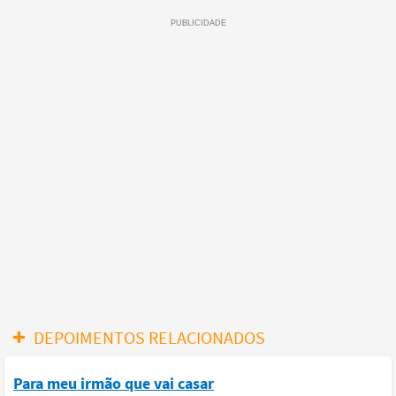
DEPOIMENTOS RELACIONADOS
Para meu irmão que vai casar