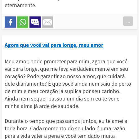
eternamente.
...
Agora que você vai para longe, meu amor
Meu amor, pode prometer para mim, agora que você
vai para longe, que me leva verdadeiramente em seu
coração? Pode garantir ao nosso amor, que cuidará
dele diariamente? É que você ainda nem saiu de perto
de mim e meu coração já suplica por seu carinho.
Ainda nem sequer passou um dia sem eu te ver e
minha alma já arde de saudade.
Durante o tempo que passamos juntos, eu te amei a
toda hora. Cada momento do seu lado é uma razão
para a vida valer a pena e você tem dado muita