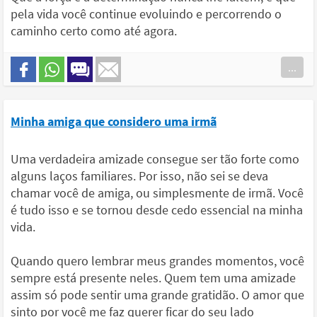
pela vida você continue evoluindo e percorrendo o
caminho certo como até agora.
...
Minha amiga que considero uma irmã
Uma verdadeira amizade consegue ser tão forte como
alguns laços familiares. Por isso, não sei se deva
chamar você de amiga, ou simplesmente de irmã. Você
é tudo isso e se tornou desde cedo essencial na minha
vida.
Quando quero lembrar meus grandes momentos, você
sempre está presente neles. Quem tem uma amizade
assim só pode sentir uma grande gratidão. O amor que
sinto por você me faz querer ficar do seu lado