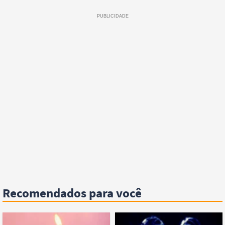
Recomendados para você