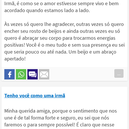
Irmã, é como se o amor estivesse sempre vivo e bem
acordado quando estamos lado a lado.
Às vezes só quero lhe agradecer, outras vezes só quero
encher seu rosto de beijos e ainda outras vezes eu só
quero é abraçar seu corpo para trocarmos energias
positivas! Você é o meu tudo e sem sua presença eu sei
que seria pouco ou até nada. Um beijo e um abraço
apertado!
...
Tenho você como uma irmã
Minha querida amiga, porque o sentimento que nos
une é de tal forma forte e seguro, eu sei que nós
faremos o para sempre possível! É claro que nesse