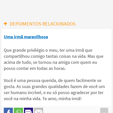
DEPOIMENTOS RELACIONADOS
Uma irmã maravilhosa
Que grande privilégio o meu, ter uma irmã que
compartilhou comigo tantas coisas na vida. Mas que
acima de tudo, se tornou na amiga com quem eu
posso contar em todas as horas.
Você é uma pessoa querida, de quem facilmente se
gosta. As suas grandes qualidades fazem de você um
ser humano incrível, e eu só posso agradecer por ter
você na minha vida. Te amo, minha irmã!
...