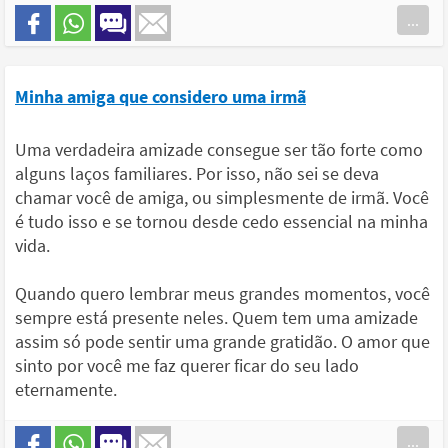
...
Minha amiga que considero uma irmã
Uma verdadeira amizade consegue ser tão forte como
alguns laços familiares. Por isso, não sei se deva
chamar você de amiga, ou simplesmente de irmã. Você
é tudo isso e se tornou desde cedo essencial na minha
vida.
Quando quero lembrar meus grandes momentos, você
sempre está presente neles. Quem tem uma amizade
assim só pode sentir uma grande gratidão. O amor que
sinto por você me faz querer ficar do seu lado
eternamente.
...