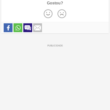
Gostou?