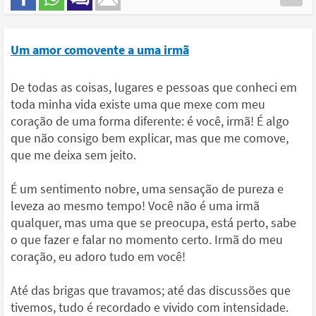
Um amor comovente a uma irmã
De todas as coisas, lugares e pessoas que conheci em
toda minha vida existe uma que mexe com meu
coração de uma forma diferente: é você, irmã! É algo
que não consigo bem explicar, mas que me comove,
que me deixa sem jeito.
É um sentimento nobre, uma sensação de pureza e
leveza ao mesmo tempo! Você não é uma irmã
qualquer, mas uma que se preocupa, está perto, sabe
o que fazer e falar no momento certo. Irmã do meu
coração, eu adoro tudo em você!
Até das brigas que travamos; até das discussões que
tivemos, tudo é recordado e vivido com intensidade.