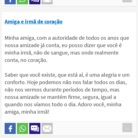
Amiga e irmã de coração
Minha amiga, com a autoridade de todos os anos que
nossa amizade já conta, eu posso dizer que você é
minha irmã, não de sangue, mas onde realmente
conta, no coração.
Saber que você existe, que está aí, é uma alegria e um
conforto. Hoje podemos não nos falar todos os dias,
não nos vermos durante períodos de tempo, mas
nossa amizade se mantém firme, segura, igual a
quando nos víamos todo o dia. Adoro você, minha
amiga, minha irmã!
...