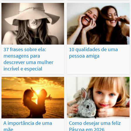
37 frases sobre ela:
10 qualidades de uma
mensagens para
pessoa amiga
descrever uma mulher
incrível e especial
A importância de uma
Como desejar uma feliz
mãe
Páscoa em 2026