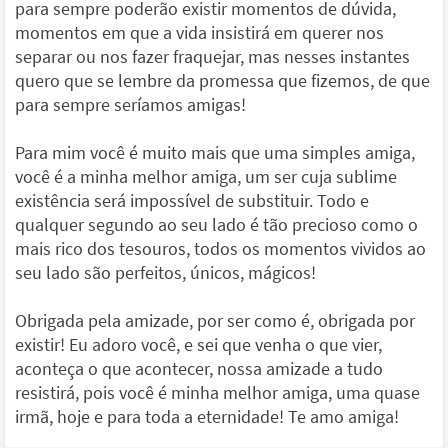
para sempre poderão existir momentos de dúvida,
momentos em que a vida insistirá em querer nos
separar ou nos fazer fraquejar, mas nesses instantes
quero que se lembre da promessa que fizemos, de que
para sempre seríamos amigas!
Para mim você é muito mais que uma simples amiga,
você é a minha melhor amiga, um ser cuja sublime
existência será impossível de substituir. Todo e
qualquer segundo ao seu lado é tão precioso como o
mais rico dos tesouros, todos os momentos vividos ao
seu lado são perfeitos, únicos, mágicos!
Obrigada pela amizade, por ser como é, obrigada por
existir! Eu adoro você, e sei que venha o que vier,
aconteça o que acontecer, nossa amizade a tudo
resistirá, pois você é minha melhor amiga, uma quase
irmã, hoje e para toda a eternidade! Te amo amiga!