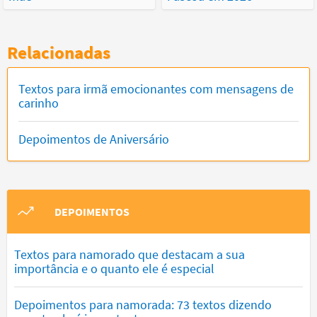
Relacionadas
Textos para irmã emocionantes com mensagens de
carinho
Depoimentos de Aniversário
DEPOIMENTOS
Textos para namorado que destacam a sua
importância e o quanto ele é especial
Depoimentos para namorada: 73 textos dizendo