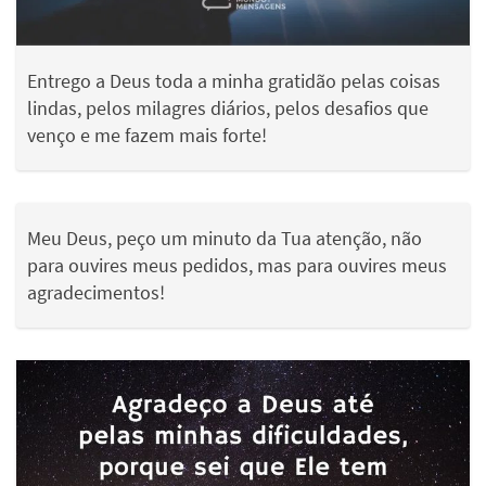
Entrego a Deus toda a minha gratidão pelas coisas
lindas, pelos milagres diários, pelos desafios que
venço e me fazem mais forte!
Meu Deus, peço um minuto da Tua atenção, não
para ouvires meus pedidos, mas para ouvires meus
agradecimentos!