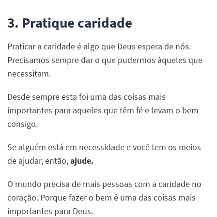
3. Pratique caridade
Praticar a caridade é algo que Deus espera de nós.
Precisamos sempre dar o que pudermos àqueles que
necessitam.
Desde sempre esta foi uma das coisas mais
importantes para aqueles que têm fé e levam o bem
consigo.
Se alguém está em necessidade e você tem os meios
de ajudar, então,
ajude.
O mundo precisa de mais pessoas com a caridade no
coração. Porque fazer o bem é uma das coisas mais
importantes para Deus.