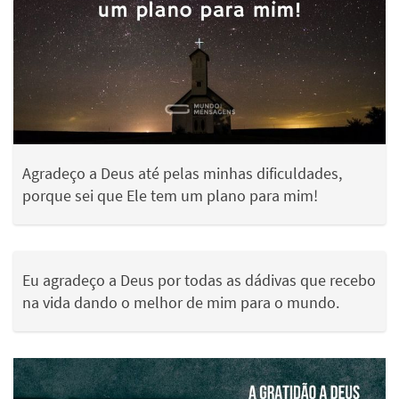
Agradeço a Deus até pelas minhas dificuldades,
porque sei que Ele tem um plano para mim!
Eu agradeço a Deus por todas as dádivas que recebo
na vida dando o melhor de mim para o mundo.