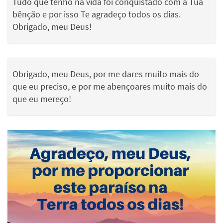
Tudo que tenho na vida foi conquistado com a Tua
bênção e por isso Te agradeço todos os dias.
Obrigado, meu Deus!
Obrigado, meu Deus, por me dares muito mais do
que eu preciso, e por me abençoares muito mais do
que eu mereço!