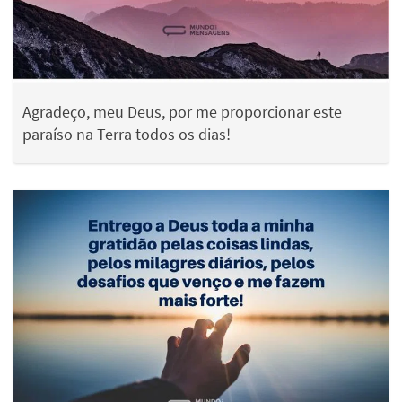
Agradeço, meu Deus, por me proporcionar este
paraíso na Terra todos os dias!