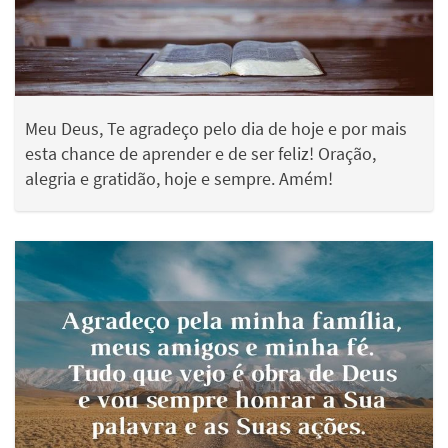
Meu Deus, Te agradeço pelo dia de hoje e por mais
esta chance de aprender e de ser feliz! Oração,
alegria e gratidão, hoje e sempre. Amém!