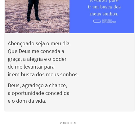
Abençoado seja o meu dia.
Que Deus me conceda a
graça, a alegria e o poder
de me levantar para
ir em busca dos meus sonhos.
Deus, agradeço a chance,
a oportunidade concedida
e o dom da vida.