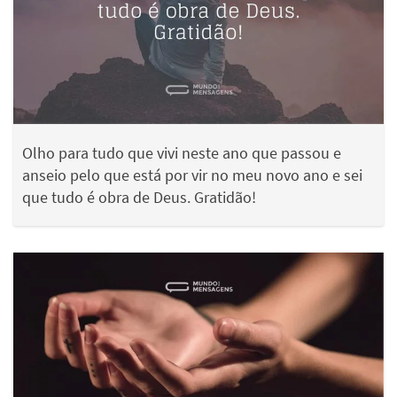
Olho para tudo que vivi neste ano que passou e
anseio pelo que está por vir no meu novo ano e sei
que tudo é obra de Deus. Gratidão!