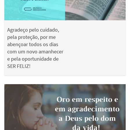
Agradeço pelo cuidado,
pela proteção, por me
abençoar todos os dias
com um novo amanhecer
e pela oportunidade de
SER FELIZ!