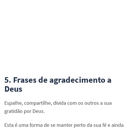
5. Frases de agradecimento a
Deus
Espalhe, compartilhe, divida com os outros a sua
gratidão por Deus.
Esta é uma forma de se manter perto da sua fé e ainda