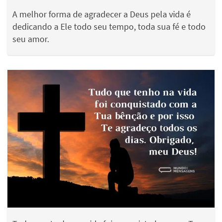
A melhor forma de agradecer a Deus pela vida é
dedicando a Ele todo seu tempo, toda sua fé e todo
seu amor.