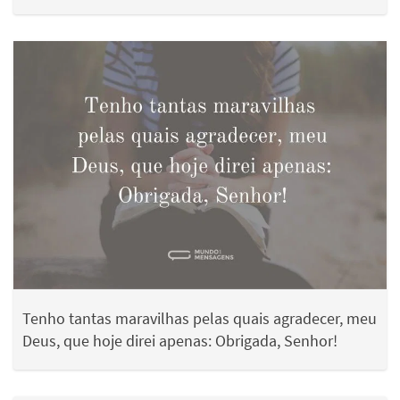
Tenho tantas maravilhas pelas quais agradecer, meu
Deus, que hoje direi apenas: Obrigada, Senhor!