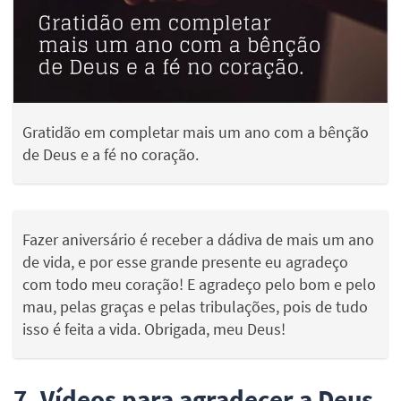
Gratidão em completar mais um ano com a bênção
de Deus e a fé no coração.
Fazer aniversário é receber a dádiva de mais um ano
de vida, e por esse grande presente eu agradeço
com todo meu coração! E agradeço pelo bom e pelo
mau, pelas graças e pelas tribulações, pois de tudo
isso é feita a vida. Obrigada, meu Deus!
7. Vídeos para agradecer a Deus