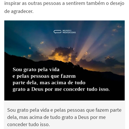
inspirar as outras pessoas a sentirem também o desejo
de agradecer.
Sou grato pela vida e pelas pessoas que fazem parte
dela, mas acima de tudo grato a Deus por me
conceder tudo isso.