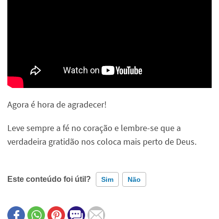
Agora é hora de agradecer!
Leve sempre a fé no coração e lembre-se que a
verdadeira gratidão nos coloca mais perto de Deus.
Este conteúdo foi útil?
Sim
Não