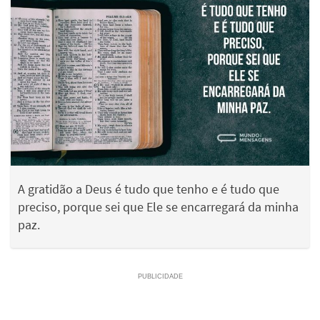
A gratidão a Deus é tudo que tenho e é tudo que
preciso, porque sei que Ele se encarregará da minha
paz.