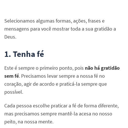
Selecionamos algumas formas, ações, frases e
mensagens para você mostrar toda a sua gratidão a
Deus.
1. Tenha fé
Este é sempre o primeiro ponto, pois
não há gratidão
sem fé
. Precisamos levar sempre a nossa fé no
coração, agir de acordo e praticá-la sempre que
possível.
Cada pessoa escolhe praticar a fé de forma diferente,
mas precisamos sempre mantê-la acesa no nosso
peito, na nossa mente.