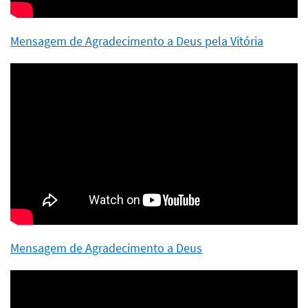
Mensagem de Agradecimento a Deus pela Vitória
Mensagem de Agradecimento a Deus