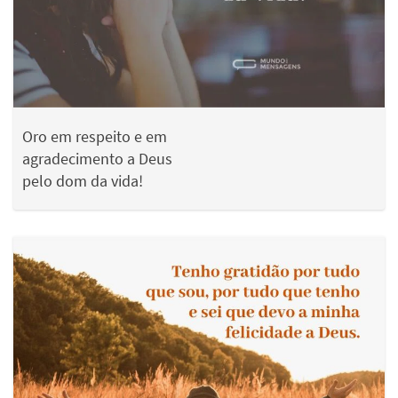
Oro em respeito e em
agradecimento a Deus
pelo dom da vida!