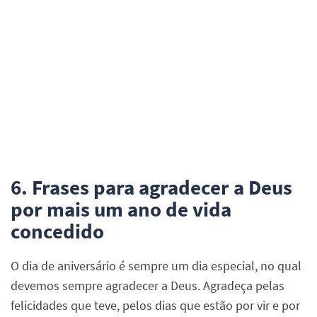
6. Frases para agradecer a Deus
por mais um ano de vida
concedido
O dia de aniversário é sempre um dia especial, no qual
devemos sempre agradecer a Deus. Agradeça pelas
felicidades que teve, pelos dias que estão por vir e por