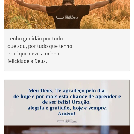
Tenho gratidão por tudo
que sou, por tudo que tenho
e sei que devo a minha
felicidade a Deus.