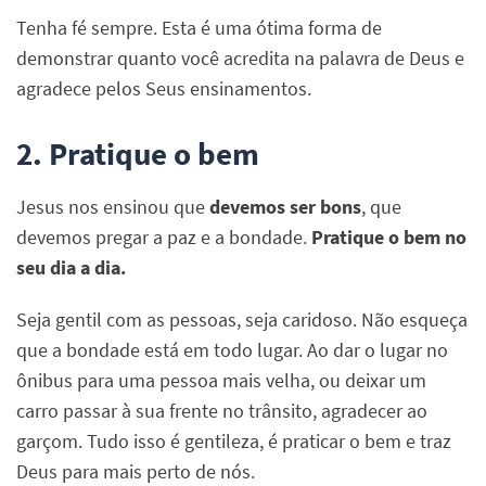
Tenha fé sempre. Esta é uma ótima forma de
demonstrar quanto você acredita na palavra de Deus e
agradece pelos Seus ensinamentos.
2. Pratique o bem
Jesus nos ensinou que
devemos ser bons
, que
devemos pregar a paz e a bondade.
Pratique o bem no
seu dia a dia.
Seja gentil com as pessoas, seja caridoso. Não esqueça
que a bondade está em todo lugar. Ao dar o lugar no
ônibus para uma pessoa mais velha, ou deixar um
carro passar à sua frente no trânsito, agradecer ao
garçom. Tudo isso é gentileza, é praticar o bem e traz
Deus para mais perto de nós.