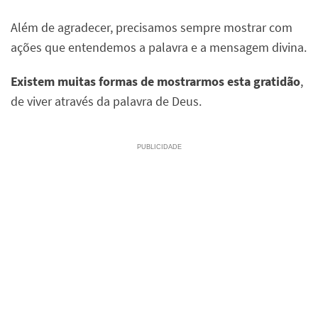
Além de agradecer, precisamos sempre mostrar com
ações que entendemos a palavra e a mensagem divina.
Existem muitas formas de mostrarmos esta gratidão
,
de viver através da palavra de Deus.