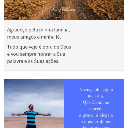
Agradeço pela minha família,
meus amigos e minha fé.
Tudo que vejo é obra de Deus
e vou sempre honrar a Sua
palavra e as Suas ações.