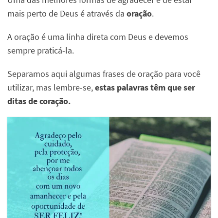
mais perto de Deus é através da
oração
.
A oração é uma linha direta com Deus e devemos
sempre praticá-la.
Separamos aqui algumas frases de oração para você
utilizar, mas lembre-se,
estas palavras têm que ser
ditas de coração.