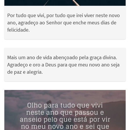
Por tudo que vivi, por tudo que irei viver neste novo
ano, agradeço ao Senhor que enche meus dias de
felicidade.
Mais um ano de vida abençoado pela graça divina.
Agradeço e oro a Deus para que meu novo ano seja
de paz e alegria.