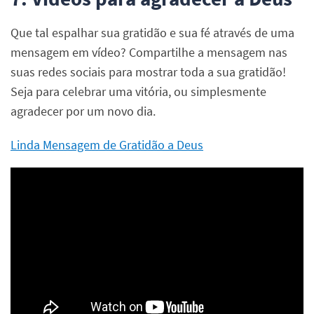
Que tal espalhar sua gratidão e sua fé através de uma
mensagem em vídeo? Compartilhe a mensagem nas
suas redes sociais para mostrar toda a sua gratidão!
Seja para celebrar uma vitória, ou simplesmente
agradecer por um novo dia.
Linda Mensagem de Gratidão a Deus