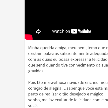
Minha querida amiga, meu bem, temo que 
existam palavras suficientemente adequad
com as quais eu possa expressar a felicidad
que senti quando tive conhecimento da sua
gravidez!
Pois tão maravilhosa novidade encheu meu
coração de alegria. E saber que você está m
perto de realizar o tão desejado e mágico
sonho, me faz exultar de felicidade com e p
você.