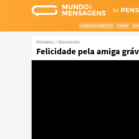
AGRADECIMENTO
AMOR
AM
Mensagens
Depoimentos
Felicidade pela amiga grá