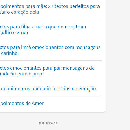
poimentos para mãe: 27 textos perfeitos para
car o coração dela
xtos para filha amada que demonstram
gulho e amor
xtos para irmã emocionantes com mensagens
 carinho
xtos emocionantes para pai: mensagens de
radecimento e amor
 depoimentos para prima cheios de emoção
poimentos de Amor