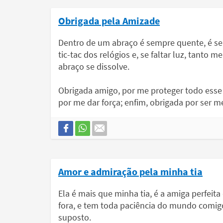
Obrigada pela Amizade
Dentro de um abraço é sempre quente, é s
tic-tac dos relógios e, se faltar luz, tanto
abraço se dissolve.
Obrigada amigo, por me proteger todo esse
por me dar força; enfim, obrigada por ser 
Amor e admiração pela minha tia
Ela é mais que minha tia, é a amiga perfeita
fora, e tem toda paciência do mundo com
suposto.