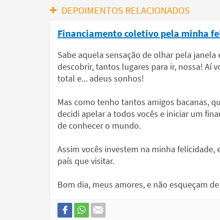
DEPOIMENTOS RELACIONADOS
Financiamento coletivo pela minha fe
Sabe aquela sensação de olhar pela janela
descobrir, tantos lugares para ir, nossa! Aí 
total e... adeus sonhos!
Mas como tenho tantos amigos bacanas, qu
decidi apelar a todos vocês e iniciar um fin
de conhecer o mundo.
Assim vocês investem na minha felicidade, 
país que visitar.
Bom dia, meus amores, e não esqueçam de 