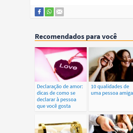
Recomendados para você
Declaração de amor:
10 qualidades de
dicas de como se
uma pessoa amiga
declarar à pessoa
que você gosta