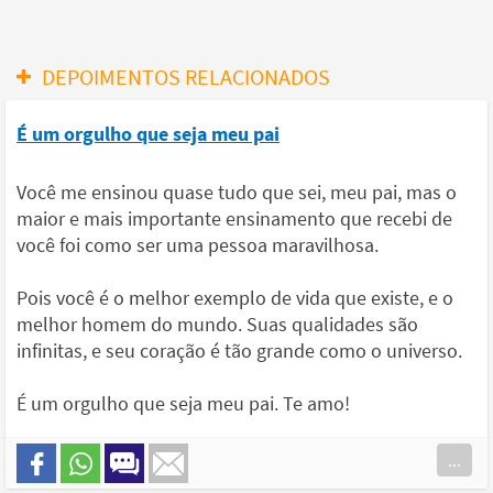
DEPOIMENTOS RELACIONADOS
É um orgulho que seja meu pai
Você me ensinou quase tudo que sei, meu pai, mas o
maior e mais importante ensinamento que recebi de
você foi como ser uma pessoa maravilhosa.
Pois você é o melhor exemplo de vida que existe, e o
melhor homem do mundo. Suas qualidades são
infinitas, e seu coração é tão grande como o universo.
É um orgulho que seja meu pai. Te amo!
...