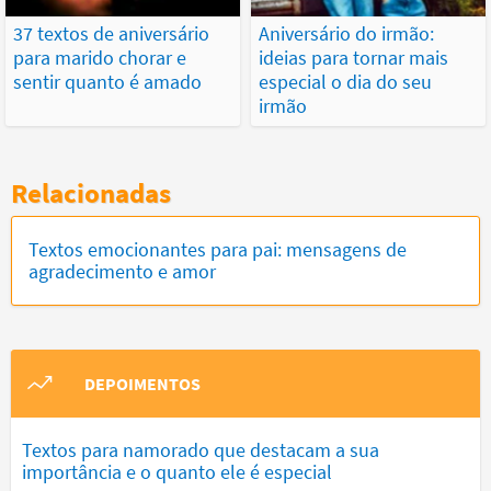
37 textos de aniversário
Aniversário do irmão:
para marido chorar e
ideias para tornar mais
sentir quanto é amado
especial o dia do seu
irmão
Relacionadas
Textos emocionantes para pai: mensagens de
agradecimento e amor
DEPOIMENTOS
Textos para namorado que destacam a sua
importância e o quanto ele é especial