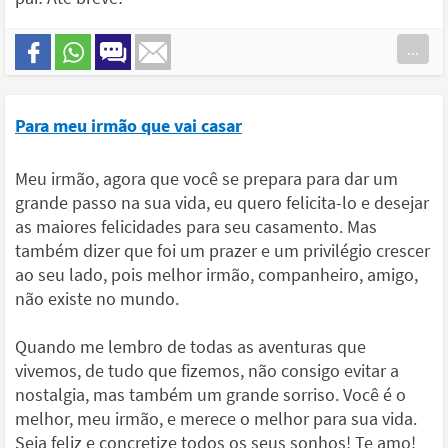
...
Para meu irmão que vai casar
Meu irmão, agora que você se prepara para dar um
grande passo na sua vida, eu quero felicita-lo e desejar
as maiores felicidades para seu casamento. Mas
também dizer que foi um prazer e um privilégio crescer
ao seu lado, pois melhor irmão, companheiro, amigo,
não existe no mundo.
Quando me lembro de todas as aventuras que
vivemos, de tudo que fizemos, não consigo evitar a
nostalgia, mas também um grande sorriso. Você é o
melhor, meu irmão, e merece o melhor para sua vida.
Seja feliz e concretize todos os seus sonhos! Te amo!