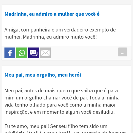
Madrinha, eu admiro a mulher que você é
Amiga, companheira e um verdadeiro exemplo de
mulher. Madrinha, eu admiro muito você!
...
Meu pai, meu orgulho, meu herói
Meu pai, antes de mais quero que saiba que é para
mim um orgulho chamar você de pai. Toda a minha
vida tenho olhado para você como a minha maior
inspiração, e em momento algum você desiludiu.
Eu te amo, meu pai! Ser seu filho tem sido um