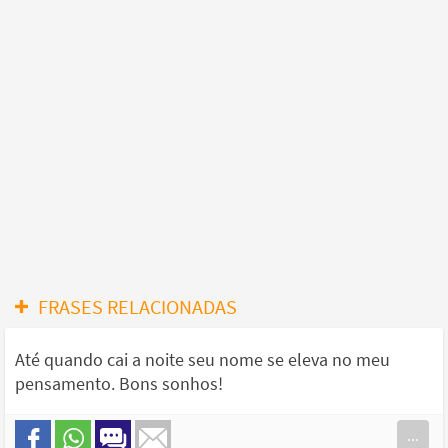
FRASES RELACIONADAS
Até quando cai a noite seu nome se eleva no meu
pensamento. Bons sonhos!
...