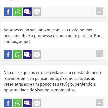
...
Adormecer ao seu lado ou com seu rosto no meu
pensamento é a promessa de uma noite perfeita. Bons
sonhos, amor!
...
Não deixe que os erros da vida sejam constantemente
revividos em seu pensamento; é como se todas as
vezes atrasasse um pouco seu relógio, perdendo a
oportunidade de viver bons momentos.
...