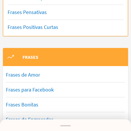
Frases Pensativas
Frases Positivas Curtas
FRASES
Frases de Amor
Frases para Facebook
Frases Bonitas
Frases de Engraçadas