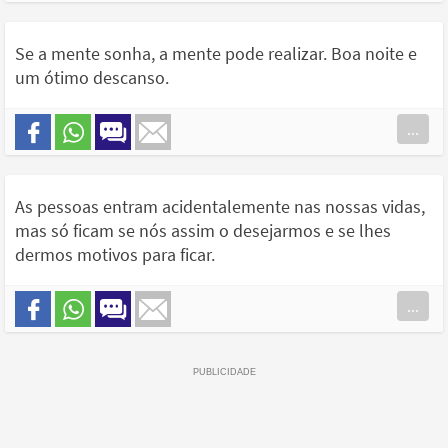
Se a mente sonha, a mente pode realizar. Boa noite e
um ótimo descanso.
...
As pessoas entram acidentalemente nas nossas vidas,
mas só ficam se nós assim o desejarmos e se lhes
dermos motivos para ficar.
...