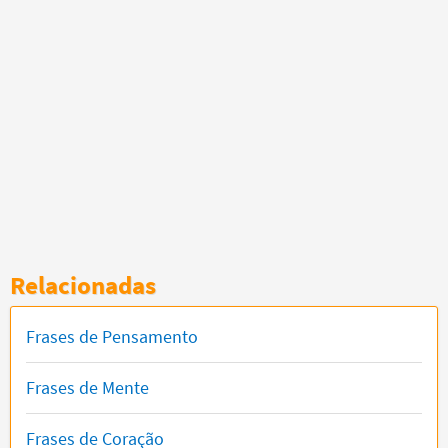
Relacionadas
Frases de Pensamento
Frases de Mente
Frases de Coração