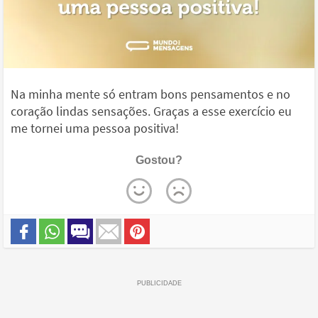
Na minha mente só entram bons pensamentos e no
coração lindas sensações. Graças a esse exercício eu
me tornei uma pessoa positiva!
Gostou?