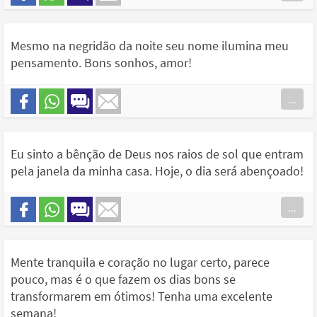
Mesmo na negridão da noite seu nome ilumina meu
pensamento. Bons sonhos, amor!
...
Eu sinto a bênção de Deus nos raios de sol que entram
pela janela da minha casa. Hoje, o dia será abençoado!
...
Mente tranquila e coração no lugar certo, parece
pouco, mas é o que fazem os dias bons se
transformarem em ótimos! Tenha uma excelente
semana!