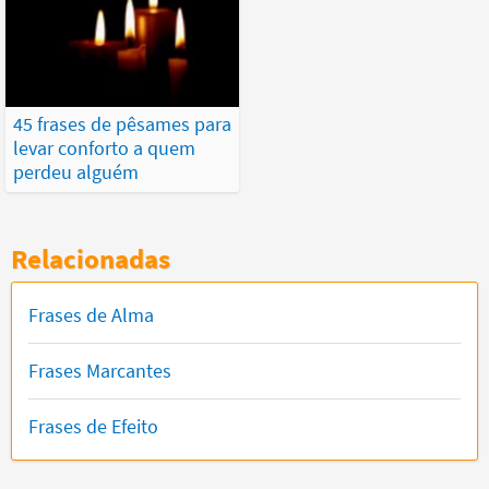
45 frases de pêsames para
levar conforto a quem
perdeu alguém
Relacionadas
Frases de Alma
Frases Marcantes
Frases de Efeito