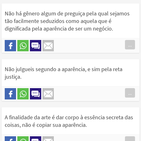
Não há gênero algum de preguiça pela qual sejamos
tão facilmente seduzidos como aquela que é
dignificada pela aparência de ser um negócio.
...
Não julgueis segundo a aparência, e sim pela reta
justiça.
...
A finalidade da arte é dar corpo à essência secreta das
coisas, não é copiar sua aparência.