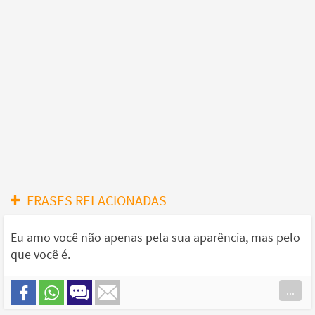
FRASES RELACIONADAS
Eu amo você não apenas pela sua aparência, mas pelo
que você é.
...