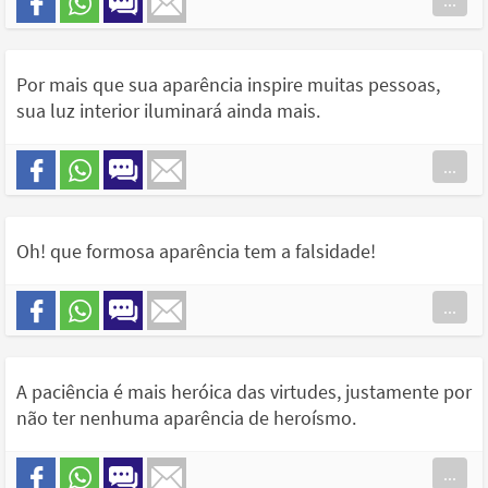
...
Por mais que sua aparência inspire muitas pessoas,
sua luz interior iluminará ainda mais.
...
Oh! que formosa aparência tem a falsidade!
...
A paciência é mais heróica das virtudes, justamente por
não ter nenhuma aparência de heroísmo.
...