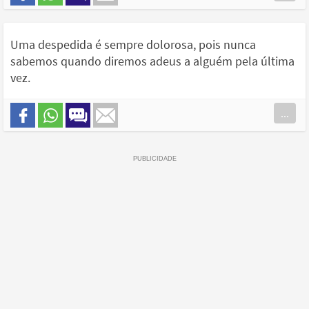
Uma despedida é sempre dolorosa, pois nunca
sabemos quando diremos adeus a alguém pela última
vez.
...