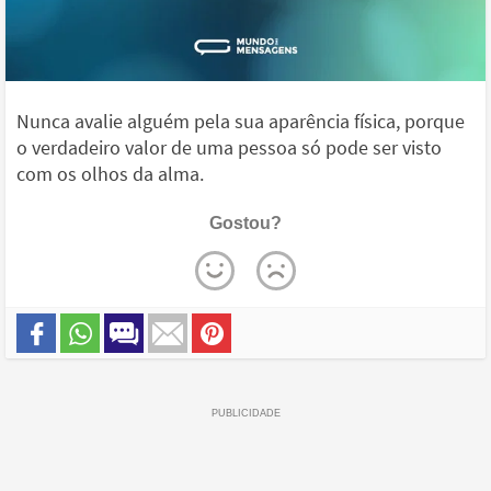
Nunca avalie alguém pela sua aparência física, porque
o verdadeiro valor de uma pessoa só pode ser visto
com os olhos da alma.
Gostou?