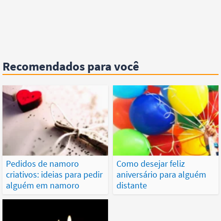
Recomendados para você
Pedidos de namoro
Como desejar feliz
criativos: ideias para pedir
aniversário para alguém
alguém em namoro
distante