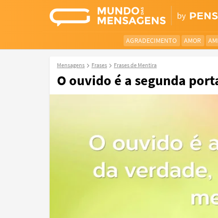
AGRADECIMENTO
AMOR
AM
Mensagens
Frases
Frases de Mentira
O ouvido é a segunda porta