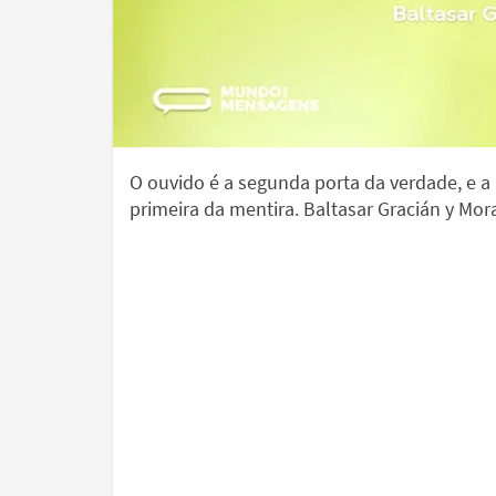
O ouvido é a segunda porta da verdade, e a
primeira da mentira. Baltasar Gracián y Mor