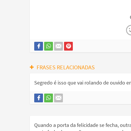
FRASES RELACIONADAS
Segredo é isso que vai rolando de ouvido e
Quando a porta da felicidade se fecha, out