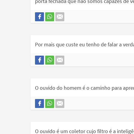
porta fechada que não somos capazes de ve
Por mais que custe eu tenho de falar a verd
O ouvido do homem é o caminho para apre
O ouvido é um coletor cujo filtro é a inteligê