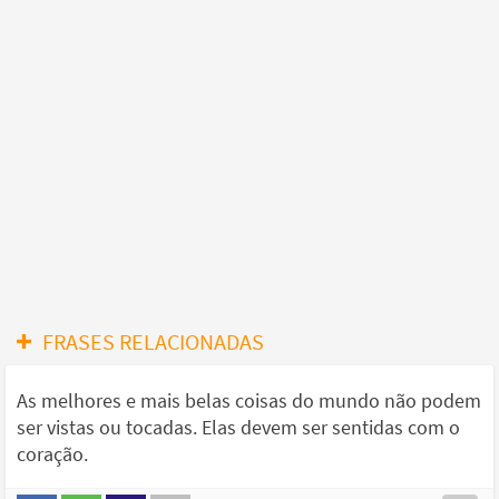
FRASES RELACIONADAS
As melhores e mais belas coisas do mundo não podem
ser vistas ou tocadas. Elas devem ser sentidas com o
coração.