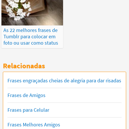
As 22 melhores frases de
Tumblr para colocar em
foto ou usar como status
Relacionadas
Frases engraçadas cheias de alegria para dar risadas
Frases de Amigos
Frases para Celular
Frases Melhores Amigos