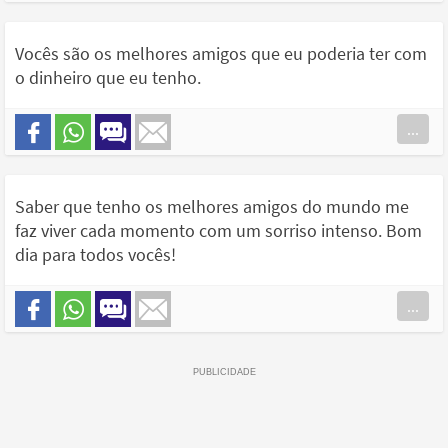
Vocês são os melhores amigos que eu poderia ter com
o dinheiro que eu tenho.
...
Saber que tenho os melhores amigos do mundo me
faz viver cada momento com um sorriso intenso. Bom
dia para todos vocês!
...