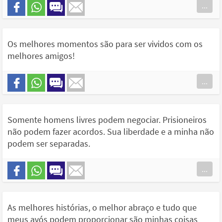
...
Os melhores momentos são para ser vividos com os
melhores amigos!
...
Somente homens livres podem negociar. Prisioneiros
não podem fazer acordos. Sua liberdade e a minha não
podem ser separadas.
...
As melhores histórias, o melhor abraço e tudo que
meus avós podem proporcionar são minhas coisas