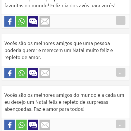
favoritas no mundo! Feliz dia dos avós para vocês!
...
Vocês são os melhores amigos que uma pessoa
poderia querer e merecem um Natal muito feliz e
repleto de amor.
...
Vocês são os melhores amigos do mundo e a cada um
eu desejo um Natal feliz e repleto de surpresas
abençoadas. Paz e amor para todos!
...