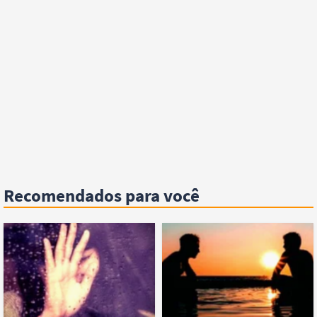
Recomendados para você