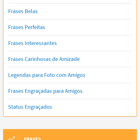
Frases Belas
Frases Perfeitas
Frases Interessantes
Frases Carinhosas de Amizade
Legendas para Foto com Amigos
Frases Engraçadas para Amigos
Status Engraçados
FRASES