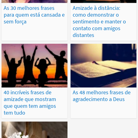
As 30 melhores frases
Amizade à distância:
para quem está cansada e
como demonstrar o
sem força
sentimento e manter o
contato com amigos
distantes
40 incríveis frases de
As 48 melhores frases de
amizade que mostram
agradecimento a Deus
que quem tem amigos
tem tudo