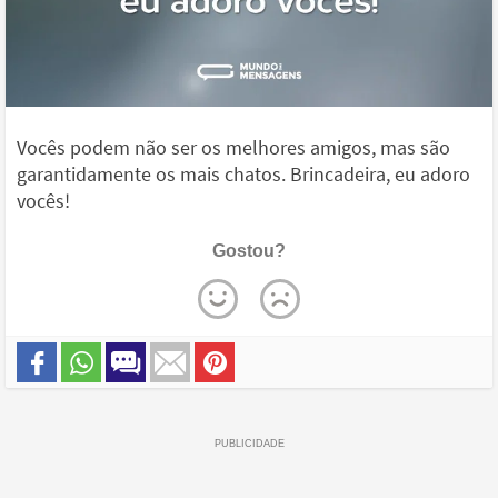
Vocês podem não ser os melhores amigos, mas são
garantidamente os mais chatos. Brincadeira, eu adoro
vocês!
Gostou?