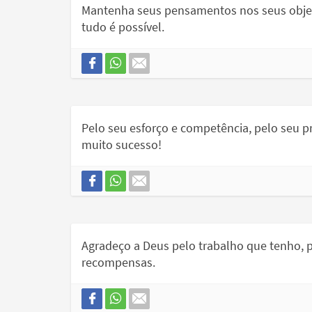
Mantenha seus pensamentos nos seus objet
tudo é possível.
Pelo seu esforço e competência, pelo seu pr
muito sucesso!
Agradeço a Deus pelo trabalho que tenho, p
recompensas.