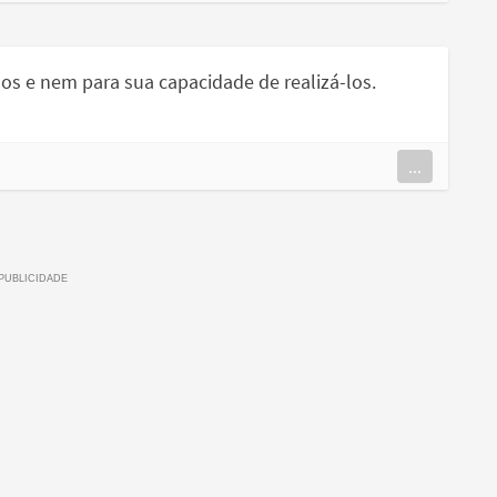
os e nem para sua capacidade de realizá-los.
...