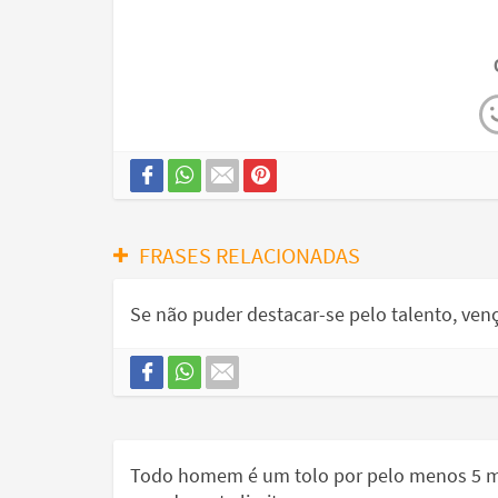
FRASES RELACIONADAS
Se não puder destacar-se pelo talento, venç
Todo homem é um tolo por pelo menos 5 mi