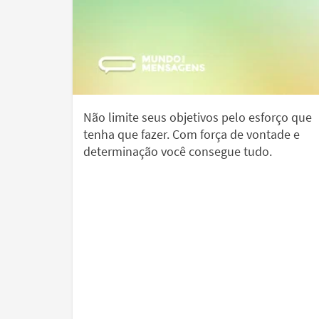
Não limite seus objetivos pelo esforço que
tenha que fazer. Com força de vontade e
determinação você consegue tudo.