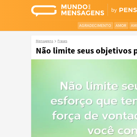
AGRADECIMENTO
AMOR
AM
Mensagens
Frases
Não limite seus objetivos p