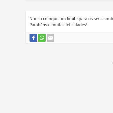
Nunca coloque um limite para os seus sonh
Parabéns e muitas felicidades!