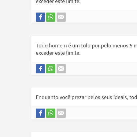
exceder este limite.
Todo homem é um tolo por pelo menos 5 mi
exceder este limite.
Enquanto você prezar pelos seus ideais, tod