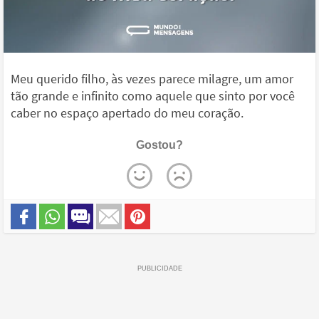
Meu querido filho, às vezes parece milagre, um amor
tão grande e infinito como aquele que sinto por você
caber no espaço apertado do meu coração.
Gostou?