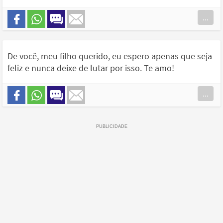
...
De você, meu filho querido, eu espero apenas que seja
feliz e nunca deixe de lutar por isso. Te amo!
...