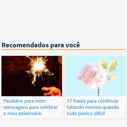
Recomendados para você
Parabéns para mim:
57 frases para continuar
mensagens para celebrar
lutando mesmo quando
o meu aniversário
tudo parece difícil