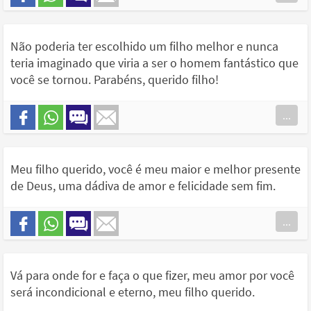
Não poderia ter escolhido um filho melhor e nunca
teria imaginado que viria a ser o homem fantástico que
você se tornou. Parabéns, querido filho!
...
Meu filho querido, você é meu maior e melhor presente
de Deus, uma dádiva de amor e felicidade sem fim.
...
Vá para onde for e faça o que fizer, meu amor por você
será incondicional e eterno, meu filho querido.