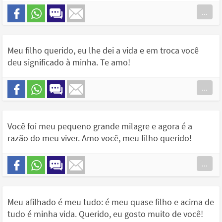
...
Meu filho querido, eu lhe dei a vida e em troca você
deu significado à minha. Te amo!
...
Você foi meu pequeno grande milagre e agora é a
razão do meu viver. Amo você, meu filho querido!
...
Meu afilhado é meu tudo: é meu quase filho e acima de
tudo é minha vida. Querido, eu gosto muito de você!