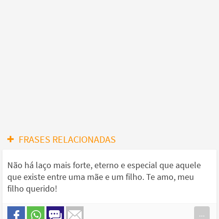
FRASES RELACIONADAS
Não há laço mais forte, eterno e especial que aquele
que existe entre uma mãe e um filho. Te amo, meu
filho querido!
...