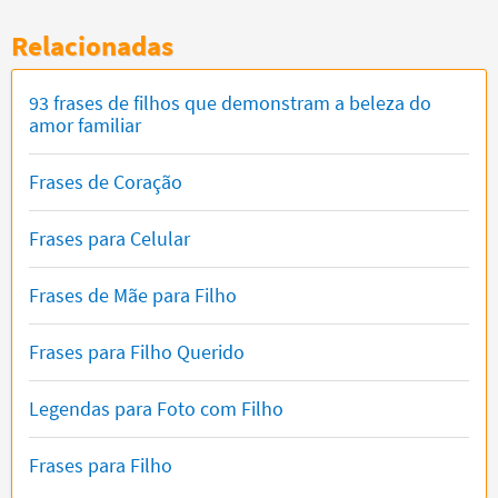
Relacionadas
93 frases de filhos que demonstram a beleza do
amor familiar
Frases de Coração
Frases para Celular
Frases de Mãe para Filho
Frases para Filho Querido
Legendas para Foto com Filho
Frases para Filho