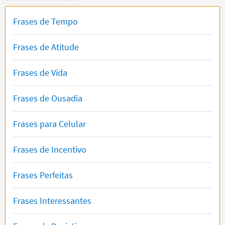
Frases de Tempo
Frases de Atitude
Frases de Vida
Frases de Ousadia
Frases para Celular
Frases de Incentivo
Frases Perfeitas
Frases Interessantes