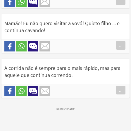
...
Mamãe! Eu não quero visitar a vovó! Quieto filho ... e
continua cavando!
...
A corrida não é sempre para o mais rápido, mas para
aquele que continua correndo.
...