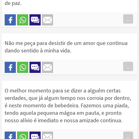
de paz.
...
Não me peça para desistir de um amor que continua
dando sentido à minha vida.
...
O melhor momento para se dizer a alguém certas
verdades, que já algum tempo nos corroia por dentro,
é neste momento de bebedeira. Fazemos uma piada,
tendo aquela pequena mágoa em pauta, e pronto
nosso alívio é imediato e nossa amizade continua.
...