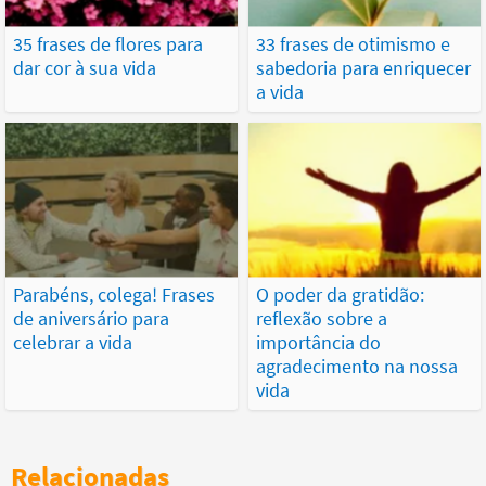
35 frases de flores para
33 frases de otimismo e
dar cor à sua vida
sabedoria para enriquecer
a vida
Parabéns, colega! Frases
O poder da gratidão:
de aniversário para
reflexão sobre a
celebrar a vida
importância do
agradecimento na nossa
vida
Relacionadas