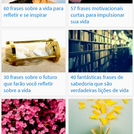
60 frases sobre a vida para
57 frases motivacionais
refletir e se inspirar
curtas para impulsionar
sua vida
30 frases sobre o futuro
40 fantásticas frases de
que farão você refletir
sabedoria que são
sobre a vida
verdadeiras lições de vida