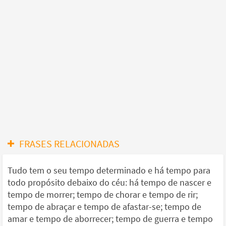
FRASES RELACIONADAS
Tudo tem o seu tempo determinado e há tempo para
todo propósito debaixo do céu: há tempo de nascer e
tempo de morrer; tempo de chorar e tempo de rir;
tempo de abraçar e tempo de afastar-se; tempo de
amar e tempo de aborrecer; tempo de guerra e tempo