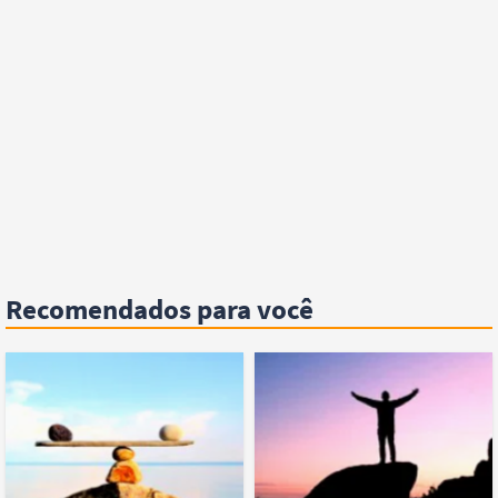
Recomendados para você