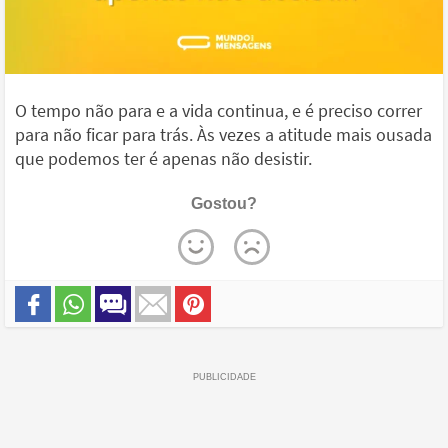
O tempo não para e a vida continua, e é preciso correr
para não ficar para trás. Às vezes a atitude mais ousada
que podemos ter é apenas não desistir.
Gostou?