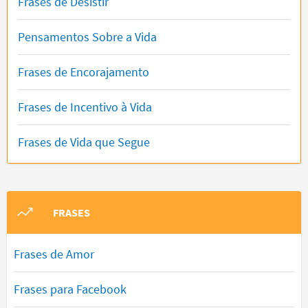
Frases de Desistir
Pensamentos Sobre a Vida
Frases de Encorajamento
Frases de Incentivo à Vida
Frases de Vida que Segue
FRASES
Frases de Amor
Frases para Facebook