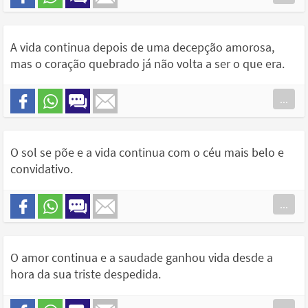
A vida continua depois de uma decepção amorosa,
mas o coração quebrado já não volta a ser o que era.
...
O sol se põe e a vida continua com o céu mais belo e
convidativo.
...
O amor continua e a saudade ganhou vida desde a
hora da sua triste despedida.