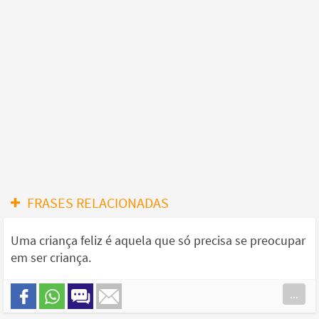
FRASES RELACIONADAS
Uma criança feliz é aquela que só precisa se preocupar
em ser criança.
...