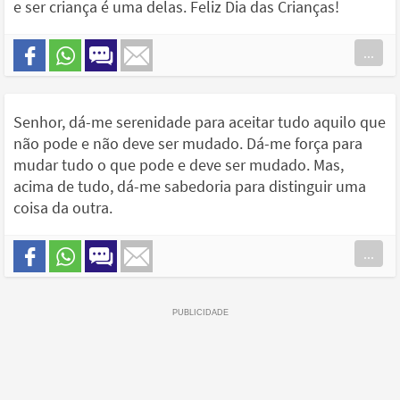
e ser criança é uma delas. Feliz Dia das Crianças!
...
Senhor, dá-me serenidade para aceitar tudo aquilo que
não pode e não deve ser mudado. Dá-me força para
mudar tudo o que pode e deve ser mudado. Mas,
acima de tudo, dá-me sabedoria para distinguir uma
coisa da outra.
...