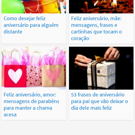
Como desejar feliz
Feliz aniversário, mãe:
aniversário para alguém
mensagens, frases e
distante
cartinhas que tocam o
coração
Feliz aniversário, amor:
53 frases de aniversário
mensagens de parabéns
para pai que vão deixar o
para manter a chama
dia dele mais feliz
acesa