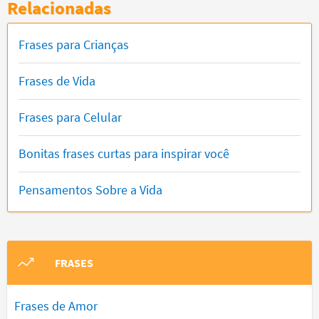
Relacionadas
Frases para Crianças
Frases de Vida
Frases para Celular
Bonitas frases curtas para inspirar você
Pensamentos Sobre a Vida
FRASES
Frases de Amor