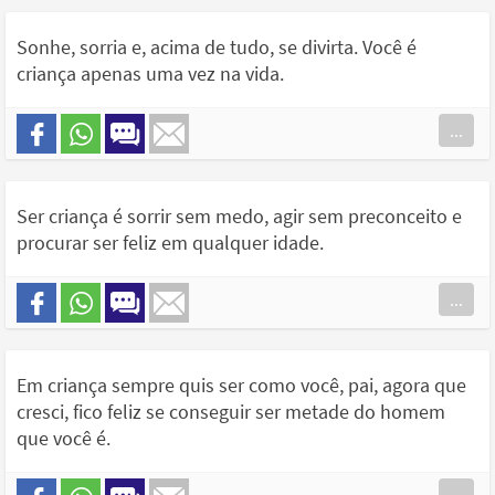
Sonhe, sorria e, acima de tudo, se divirta. Você é
criança apenas uma vez na vida.
...
Ser criança é sorrir sem medo, agir sem preconceito e
procurar ser feliz em qualquer idade.
...
Em criança sempre quis ser como você, pai, agora que
cresci, fico feliz se conseguir ser metade do homem
que você é.