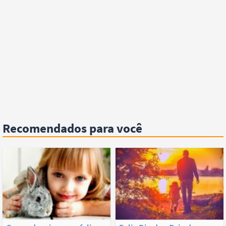
Recomendados para você