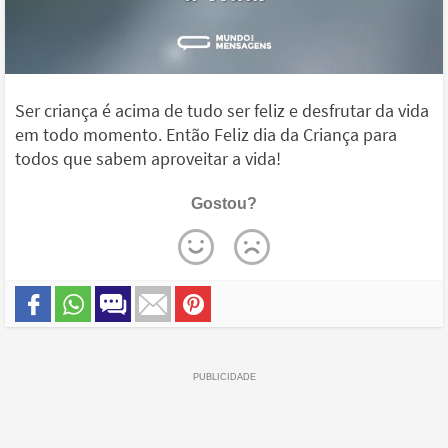
Ser criança é acima de tudo ser feliz e desfrutar da vida
em todo momento. Então Feliz dia da Criança para
todos que sabem aproveitar a vida!
Gostou?