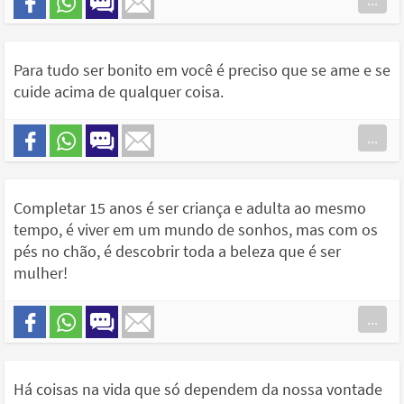
...
Para tudo ser bonito em você é preciso que se ame e se
cuide acima de qualquer coisa.
...
Completar 15 anos é ser criança e adulta ao mesmo
tempo, é viver em um mundo de sonhos, mas com os
pés no chão, é descobrir toda a beleza que é ser
mulher!
...
Há coisas na vida que só dependem da nossa vontade