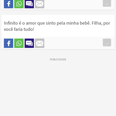
...
Infinito é o amor que sinto pela minha bebê. Filha, por
você faria tudo!
...