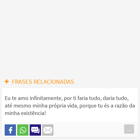
FRASES RELACIONADAS
Eu te amo infinitamente, por ti faria tudo, daria tudo,
até mesmo minha própria vida, porque tu és a razão da
minha existência!
...