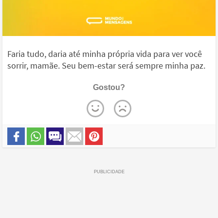
Faria tudo, daria até minha própria vida para ver você
sorrir, mamãe. Seu bem-estar será sempre minha paz.
Gostou?