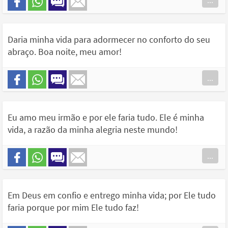
...
Daria minha vida para adormecer no conforto do seu
abraço. Boa noite, meu amor!
...
Eu amo meu irmão e por ele faria tudo. Ele é minha
vida, a razão da minha alegria neste mundo!
...
Em Deus em confio e entrego minha vida; por Ele tudo
faria porque por mim Ele tudo faz!