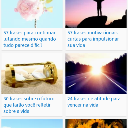
57 frases para continuar
57 frases motivacionais
lutando mesmo quando
curtas para impulsionar
tudo parece difícil
sua vida
30 frases sobre o futuro
24 frases de atitude para
que farão você refletir
vencer na vida
sobre a vida