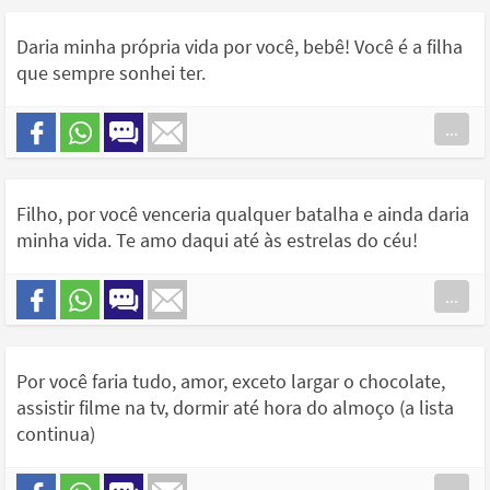
Daria minha própria vida por você, bebê! Você é a filha
que sempre sonhei ter.
...
Filho, por você venceria qualquer batalha e ainda daria
minha vida. Te amo daqui até às estrelas do céu!
...
Por você faria tudo, amor, exceto largar o chocolate,
assistir filme na tv, dormir até hora do almoço (a lista
continua)