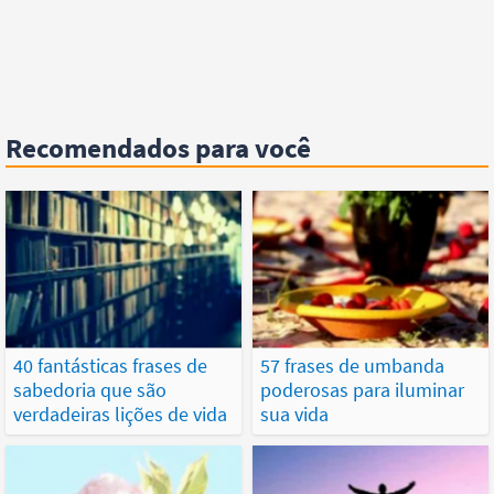
Recomendados para você
40 fantásticas frases de
57 frases de umbanda
sabedoria que são
poderosas para iluminar
verdadeiras lições de vida
sua vida