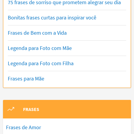
75 frases de sorriso que prometem alegrar seu dia
Bonitas frases curtas para inspirar você
Frases de Bem com a Vida
Legenda para Foto com Mãe
Legenda para Foto com Filha
Frases para Mãe
FRASES
Frases de Amor