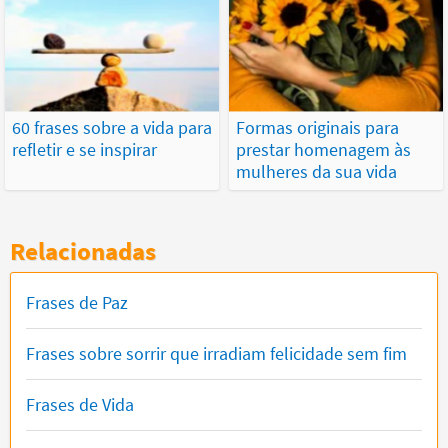
60 frases sobre a vida para
Formas originais para
refletir e se inspirar
prestar homenagem às
mulheres da sua vida
Relacionadas
Frases de Paz
Frases sobre sorrir que irradiam felicidade sem fim
Frases de Vida