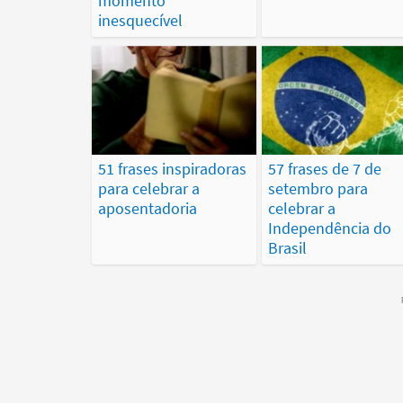
momento
inesquecível
51 frases inspiradoras
57 frases de 7 de
para celebrar a
setembro para
aposentadoria
celebrar a
Independência do
Brasil