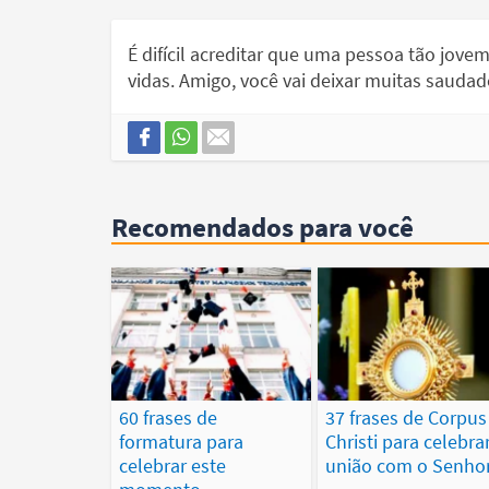
É difícil acreditar que uma pessoa tão jovem
vidas. Amigo, você vai deixar muitas saudad
Recomendados para você
60 frases de
37 frases de Corpus
formatura para
Christi para celebra
celebrar este
união com o Senho