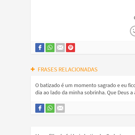
FRASES RELACIONADAS
O batizado é um momento sagrado e eu fico 
dia ao lado da minha sobrinha. Que Deus a