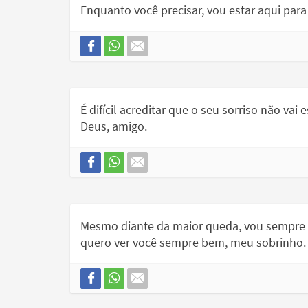
Enquanto você precisar, vou estar aqui par
É difícil acreditar que o seu sorriso não vai
Deus, amigo.
Mesmo diante da maior queda, vou sempre est
quero ver você sempre bem, meu sobrinho.