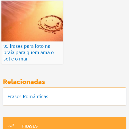
95 frases para foto na
praia para quem ama o
sol e o mar
Relacionadas
Frases Românticas
FRASES