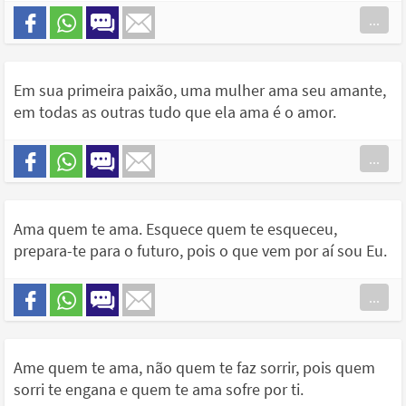
...
Em sua primeira paixão, uma mulher ama seu amante,
em todas as outras tudo que ela ama é o amor.
...
Ama quem te ama. Esquece quem te esqueceu,
prepara-te para o futuro, pois o que vem por aí sou Eu.
...
Ame quem te ama, não quem te faz sorrir, pois quem
sorri te engana e quem te ama sofre por ti.