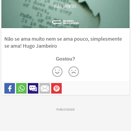
Não se ama muito nem se ama pouco, simplesmente
se ama! Hugo Jambeiro
Gostou?