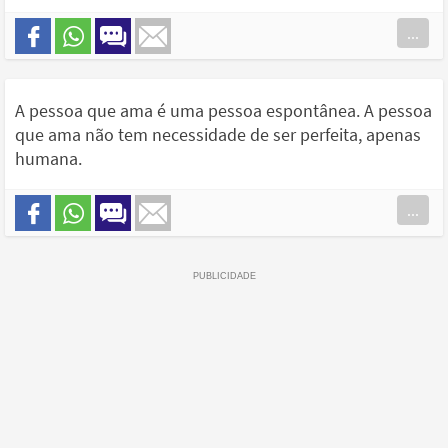
...
A pessoa que ama é uma pessoa espontânea. A pessoa
que ama não tem necessidade de ser perfeita, apenas
humana.
...