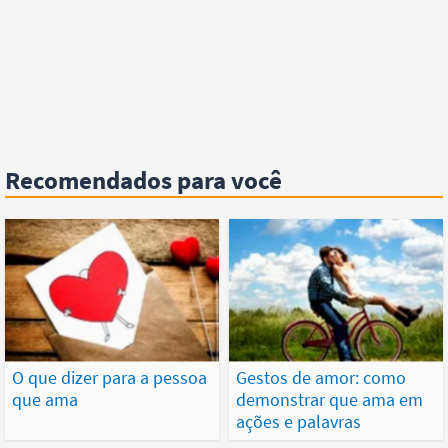
Recomendados para você
O que dizer para a pessoa
Gestos de amor: como
que ama
demonstrar que ama em
ações e palavras