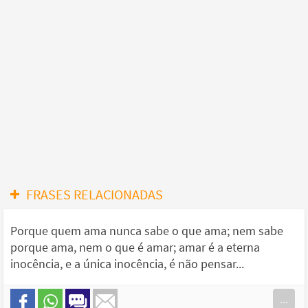
FRASES RELACIONADAS
Porque quem ama nunca sabe o que ama; nem sabe
porque ama, nem o que é amar; amar é a eterna
inocência, e a única inocência, é não pensar...
...