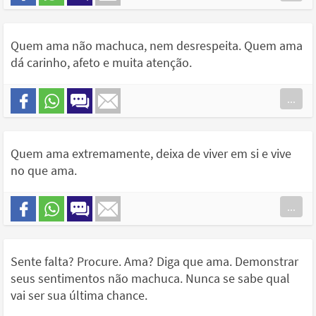
Quem ama não machuca, nem desrespeita. Quem ama
dá carinho, afeto e muita atenção.
...
Quem ama extremamente, deixa de viver em si e vive
no que ama.
...
Sente falta? Procure. Ama? Diga que ama. Demonstrar
seus sentimentos não machuca. Nunca se sabe qual
vai ser sua última chance.