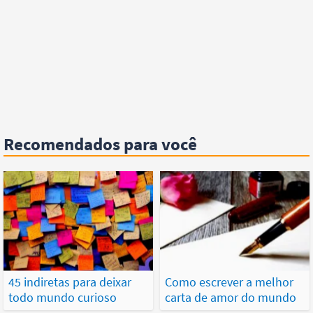
Recomendados para você
45 indiretas para deixar
Como escrever a melhor
todo mundo curioso
carta de amor do mundo