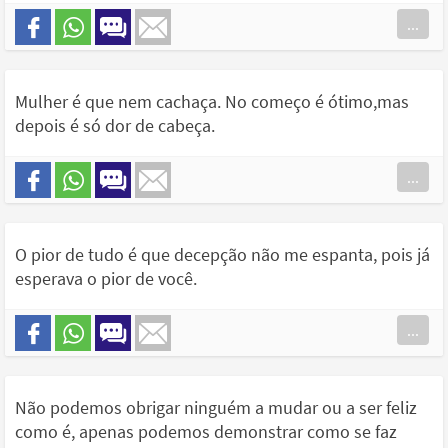
...
Mulher é que nem cachaça. No começo é ótimo,mas
depois é só dor de cabeça.
...
O pior de tudo é que decepção não me espanta, pois já
esperava o pior de você.
...
Não podemos obrigar ninguém a mudar ou a ser feliz
como é, apenas podemos demonstrar como se faz