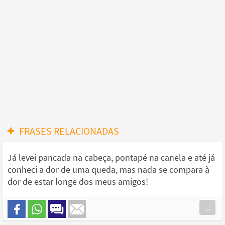
FRASES RELACIONADAS
Já levei pancada na cabeça, pontapé na canela e até já
conheci a dor de uma queda, mas nada se compara à
dor de estar longe dos meus amigos!
...