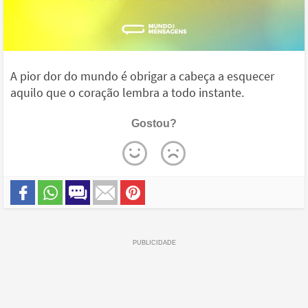
A pior dor do mundo é obrigar a cabeça a esquecer
aquilo que o coração lembra a todo instante.
Gostou?