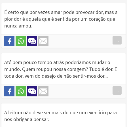
É certo que por vezes amar pode provocar dor, mas a
pior dor é aquela que é sentida por um coração que
nunca amou.
...
Até bem pouco tempo atrás poderíamos mudar o
mundo. Quem roupou nossa coragem? Tudo é dor. E
toda dor, vem do desejo de não sentir-mos dor...
...
A leitura não deve ser mais do que um exercício para
nos obrigar a pensar.