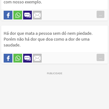
com nosso exemplo.
...
Há dor que mata a pessoa sem dó nem piedade.
Porém não há dor que doa como a dor de uma
saudade.
...