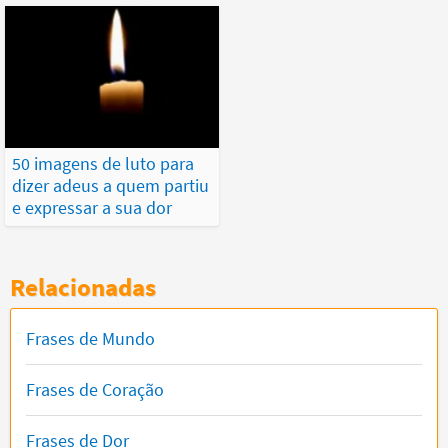
50 imagens de luto para
dizer adeus a quem partiu
e expressar a sua dor
Relacionadas
Frases de Mundo
Frases de Coração
Frases de Dor