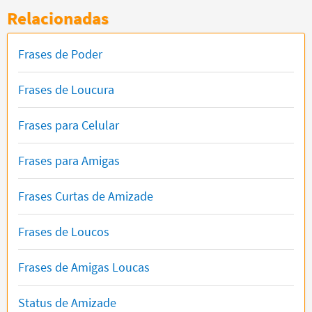
Relacionadas
Frases de Poder
Frases de Loucura
Frases para Celular
Frases para Amigas
Frases Curtas de Amizade
Frases de Loucos
Frases de Amigas Loucas
Status de Amizade