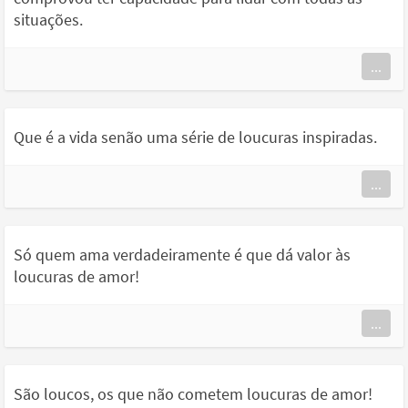
situações.
...
Que é a vida senão uma série de loucuras inspiradas.
...
Só quem ama verdadeiramente é que dá valor às
loucuras de amor!
...
São loucos, os que não cometem loucuras de amor!