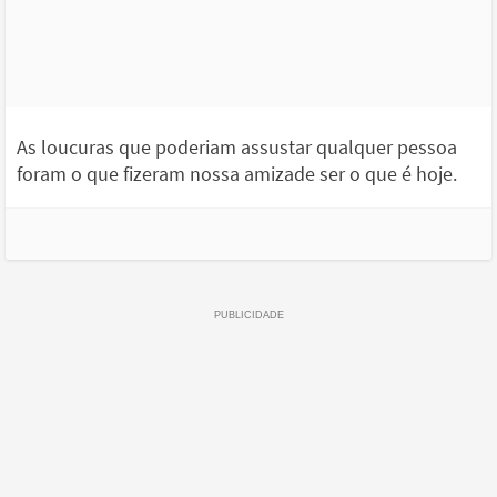
As loucuras que poderiam assustar qualquer pessoa
foram o que fizeram nossa amizade ser o que é hoje.