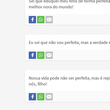
Sei que eduquei meu filho de forma perfeit
melhor nora do mundo!
Eu sei que não sou perfeita, mas a verdade
Nossa vida pode não ser perfeita, mas é r
nós, filho!