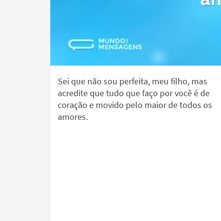
Sei que não sou perfeita, meu filho, mas
acredite que tudo que faço por você é de
coração e movido pelo maior de todos os
amores.