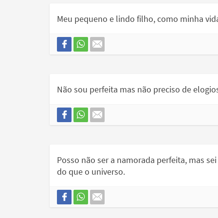
Meu pequeno e lindo filho, como minha vida
Não sou perfeita mas não preciso de elogios
Posso não ser a namorada perfeita, mas se
do que o universo.