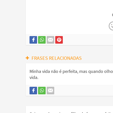
FRASES RELACIONADAS
Minha vida não é perfeita, mas quando olho 
vida.