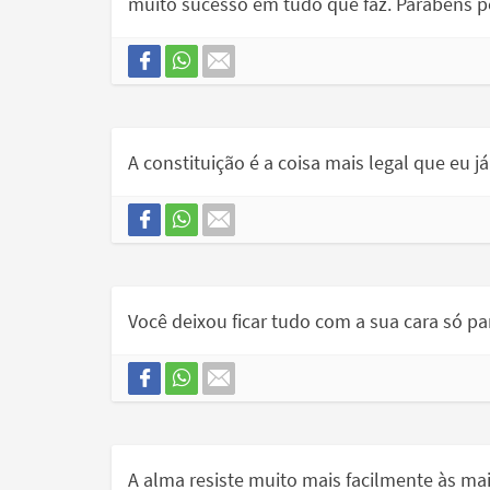
muito sucesso em tudo que faz. Parabéns pe
A constituição é a coisa mais legal que eu já 
Você deixou ficar tudo com a sua cara só p
A alma resiste muito mais facilmente às mai