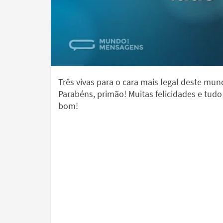
Três vivas para o cara mais legal deste mun
Parabéns, primão! Muitas felicidades e tudo
bom!