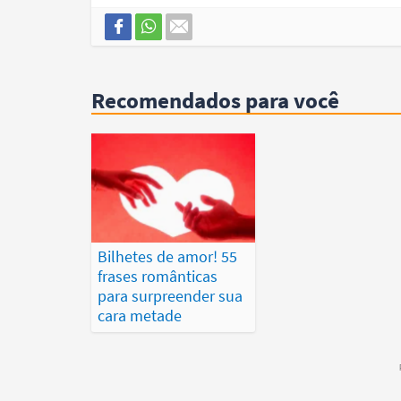
Recomendados para você
Bilhetes de amor! 55
frases românticas
para surpreender sua
cara metade