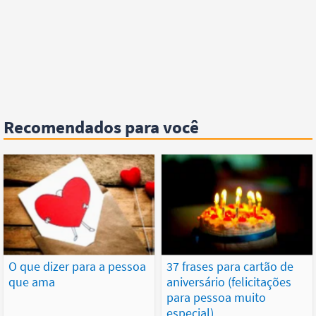
Recomendados para você
O que dizer para a pessoa
37 frases para cartão de
que ama
aniversário (felicitações
para pessoa muito
especial)