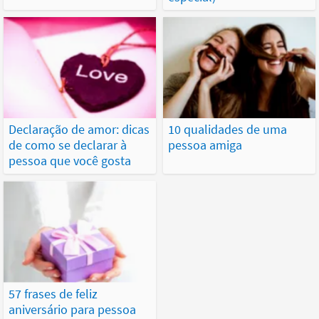
Declaração de amor: dicas
10 qualidades de uma
de como se declarar à
pessoa amiga
pessoa que você gosta
57 frases de feliz
aniversário para pessoa