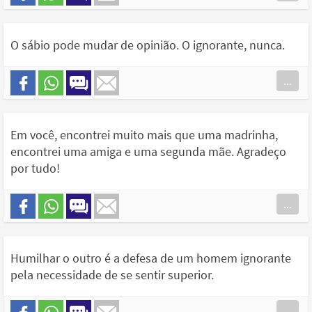
O sábio pode mudar de opinião. O ignorante, nunca.
...
Em você, encontrei muito mais que uma madrinha,
encontrei uma amiga e uma segunda mãe. Agradeço
por tudo!
...
Humilhar o outro é a defesa de um homem ignorante
pela necessidade de se sentir superior.
...