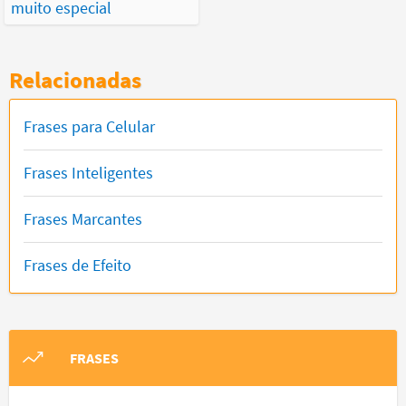
muito especial
Relacionadas
Frases para Celular
Frases Inteligentes
Frases Marcantes
Frases de Efeito
FRASES