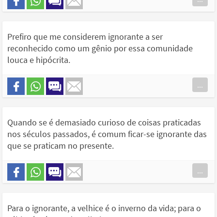
Prefiro que me considerem ignorante a ser
reconhecido como um gênio por essa comunidade
louca e hipócrita.
...
Quando se é demasiado curioso de coisas praticadas
nos séculos passados, é comum ficar-se ignorante das
que se praticam no presente.
...
Para o ignorante, a velhice é o inverno da vida; para o