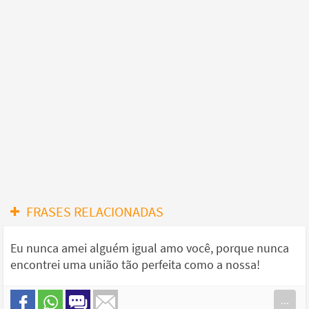
FRASES RELACIONADAS
Eu nunca amei alguém igual amo você, porque nunca
encontrei uma união tão perfeita como a nossa!
...