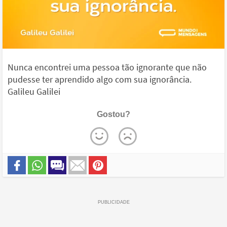
Nunca encontrei uma pessoa tão ignorante que não
pudesse ter aprendido algo com sua ignorância.
Galileu Galilei
Gostou?