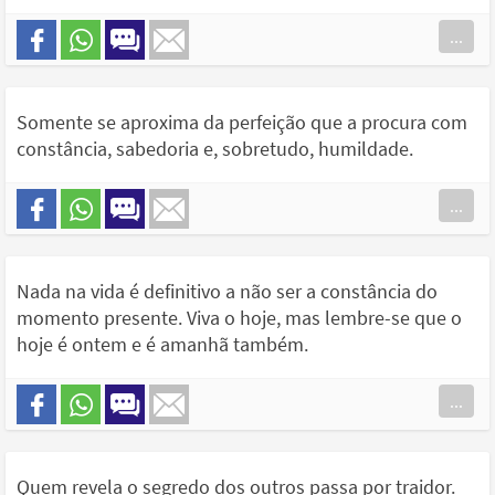
...
Somente se aproxima da perfeição que a procura com
constância, sabedoria e, sobretudo, humildade.
...
Nada na vida é definitivo a não ser a constância do
momento presente. Viva o hoje, mas lembre-se que o
hoje é ontem e é amanhã também.
...
Quem revela o segredo dos outros passa por traidor.