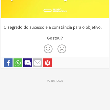
O segredo do sucesso é a constância para o objetivo.
Gostou?