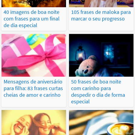
40 imagens de boa noite
105 frases de maloka para
com frases para um final
marcar o seu progresso
de dia especial
Mensagens de aniversário
50 frases de boa noite
para filha: 83 frases curtas
com carinho para
cheias de amor e carinho
despedir o dia de forma
especial