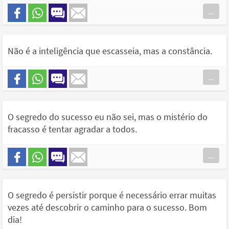
...
Não é a inteligência que escasseia, mas a constância.
...
O segredo do sucesso eu não sei, mas o mistério do
fracasso é tentar agradar a todos.
...
O segredo é persistir porque é necessário errar muitas
vezes até descobrir o caminho para o sucesso. Bom
dia!