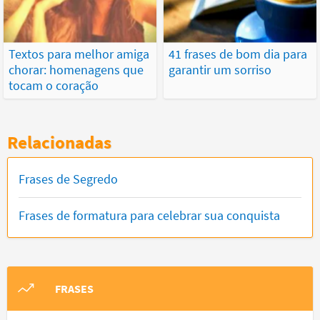
Textos para melhor amiga
41 frases de bom dia para
chorar: homenagens que
garantir um sorriso
tocam o coração
Relacionadas
Frases de Segredo
Frases de formatura para celebrar sua conquista
FRASES