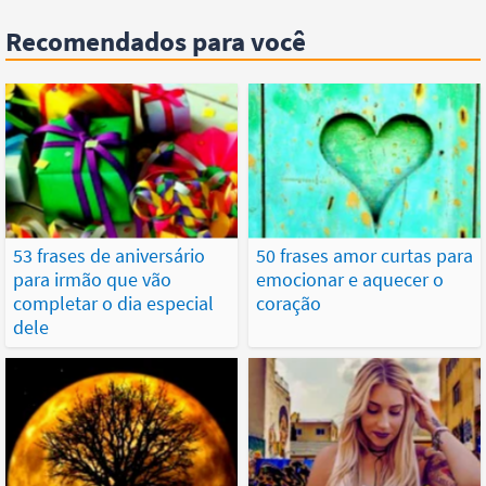
Recomendados para você
53 frases de aniversário
50 frases amor curtas para
para irmão que vão
emocionar e aquecer o
completar o dia especial
coração
dele