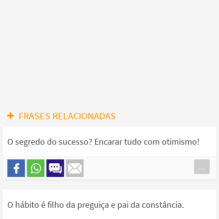
FRASES RELACIONADAS
O segredo do sucesso? Encarar tudo com otimismo!
...
O hábito é filho da preguiça e pai da constância.