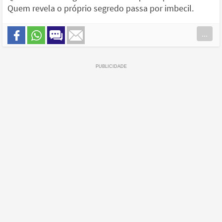
Quem revela o próprio segredo passa por imbecil.
...