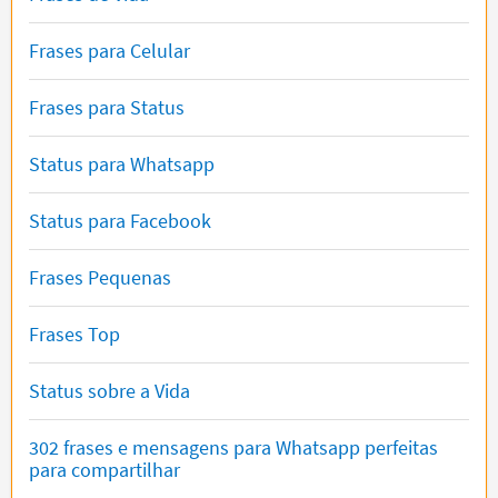
Frases para Celular
Frases para Status
Status para Whatsapp
Status para Facebook
Frases Pequenas
Frases Top
Status sobre a Vida
302 frases e mensagens para Whatsapp perfeitas
para compartilhar