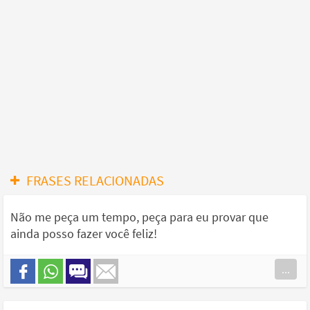
FRASES RELACIONADAS
Não me peça um tempo, peça para eu provar que
ainda posso fazer você feliz!
...