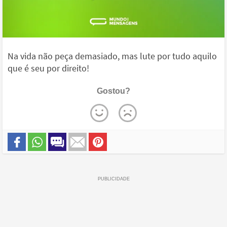
Na vida não peça demasiado, mas lute por tudo aquilo
que é seu por direito!
Gostou?