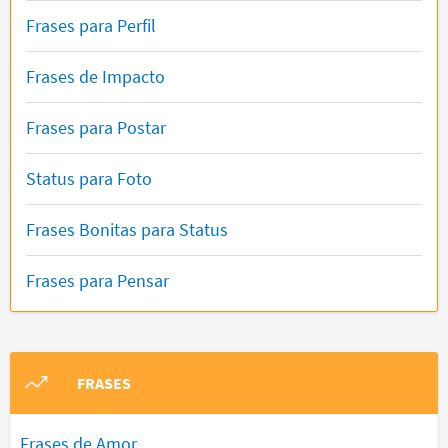
Frases para Perfil
Frases de Impacto
Frases para Postar
Status para Foto
Frases Bonitas para Status
Frases para Pensar
FRASES
Frases de Amor