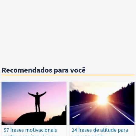
Recomendados para você
57 frases motivacionais
24 frases de atitude para