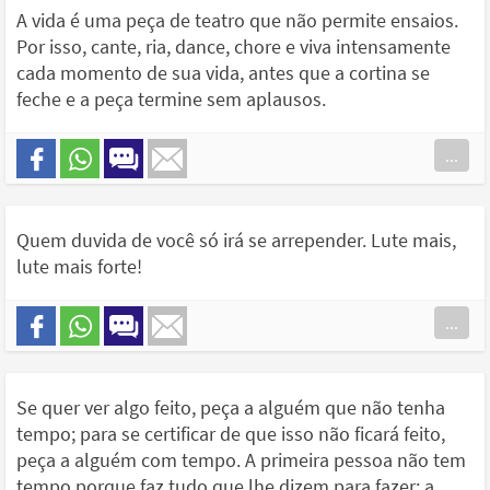
A vida é uma peça de teatro que não permite ensaios.
Por isso, cante, ria, dance, chore e viva intensamente
cada momento de sua vida, antes que a cortina se
feche e a peça termine sem aplausos.
...
Quem duvida de você só irá se arrepender. Lute mais,
lute mais forte!
...
Se quer ver algo feito, peça a alguém que não tenha
tempo; para se certificar de que isso não ficará feito,
peça a alguém com tempo. A primeira pessoa não tem
tempo porque faz tudo que lhe dizem para fazer; a