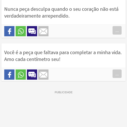
Nunca peça desculpa quando o seu coração não está
verdadeiramente arrependido.
...
Você é a peça que faltava para completar a minha vida.
Amo cada centímetro seu!
...