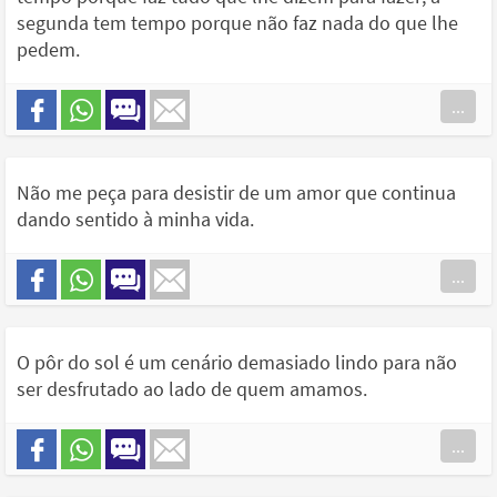
segunda tem tempo porque não faz nada do que lhe
pedem.
...
Não me peça para desistir de um amor que continua
dando sentido à minha vida.
...
O pôr do sol é um cenário demasiado lindo para não
ser desfrutado ao lado de quem amamos.
...