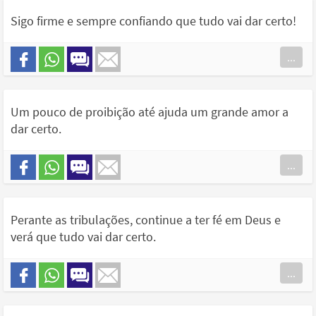
Sigo firme e sempre confiando que tudo vai dar certo!
...
Um pouco de proibição até ajuda um grande amor a
dar certo.
...
Perante as tribulações, continue a ter fé em Deus e
verá que tudo vai dar certo.
...