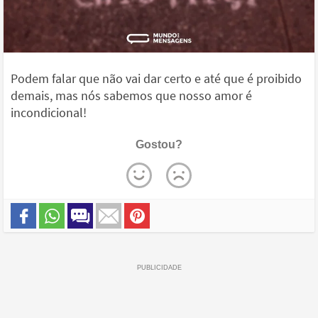
Podem falar que não vai dar certo e até que é proibido
demais, mas nós sabemos que nosso amor é
incondicional!
Gostou?