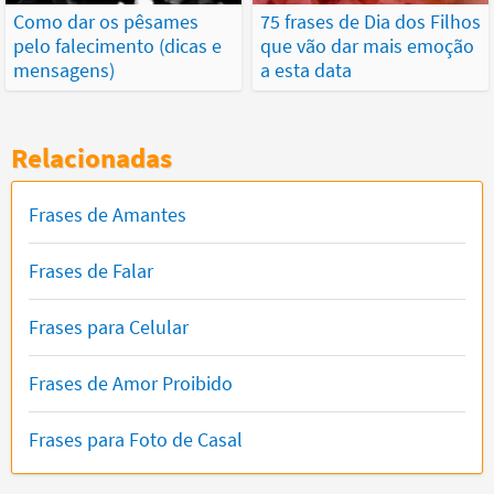
Como dar os pêsames
75 frases de Dia dos Filhos
pelo falecimento (dicas e
que vão dar mais emoção
mensagens)
a esta data
Relacionadas
Frases de Amantes
Frases de Falar
Frases para Celular
Frases de Amor Proibido
Frases para Foto de Casal