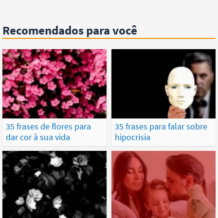
Recomendados para você
35 frases de flores para
35 frases para falar sobre
dar cor à sua vida
hipocrisia