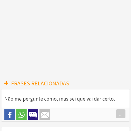
FRASES RELACIONADAS
Não me pergunte como, mas sei que vai dar certo.
...