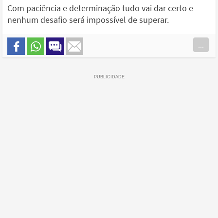
Com paciência e determinação tudo vai dar certo e
nenhum desafio será impossível de superar.
...