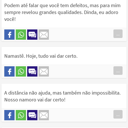
Podem até falar que você tem defeitos, mas para mim
sempre revelou grandes qualidades. Dinda, eu adoro
você!
...
Namastê. Hoje, tudo vai dar certo.
...
A distância não ajuda, mas também não impossibilita.
Nosso namoro vai dar certo!
...