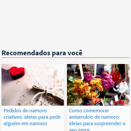
Recomendados para você
Pedidos de namoro
Como comemorar
criativos: ideias para pedir
aniversário de namoro:
alguém em namoro
ideias para surpreender o
seu amor