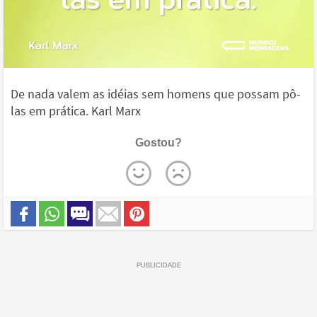
De nada valem as idéias sem homens que possam pô-
las em prática. Karl Marx
Gostou?