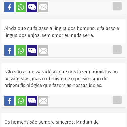
...
Ainda que eu falasse a língua dos homens, e falasse a
língua dos anjos, sem amor eu nada seria.
...
Não são as nossas idéias que nos fazem otimistas ou
pessimistas, mas o otimismo e o pessimismo de
origem fisiológica que fazem as nossas ideias.
...
Os homens são sempre sinceros. Mudam de