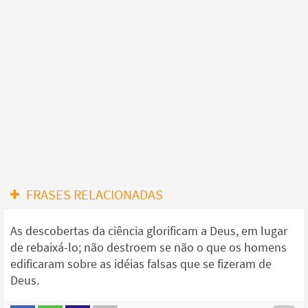
FRASES RELACIONADAS
As descobertas da ciência glorificam a Deus, em lugar
de rebaixá-lo; não destroem se não o que os homens
edificaram sobre as idéias falsas que se fizeram de
Deus.