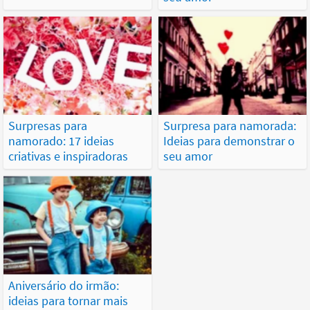
Surpresas para
Surpresa para namorada:
namorado: 17 ideias
Ideias para demonstrar o
criativas e inspiradoras
seu amor
Aniversário do irmão:
ideias para tornar mais