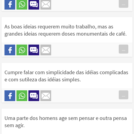
...
As boas ideias requerem muito trabalho, mas as
grandes ideias requerem doses monumentais de café.
...
Cumpre falar com simplicidade das idéias complicadas
e com sutileza das idéias simples.
...
Uma parte dos homens age sem pensar e outra pensa
sem agir.