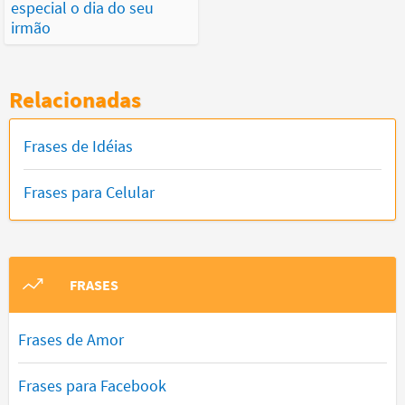
especial o dia do seu
irmão
Relacionadas
Frases de Idéias
Frases para Celular
FRASES
Frases de Amor
Frases para Facebook