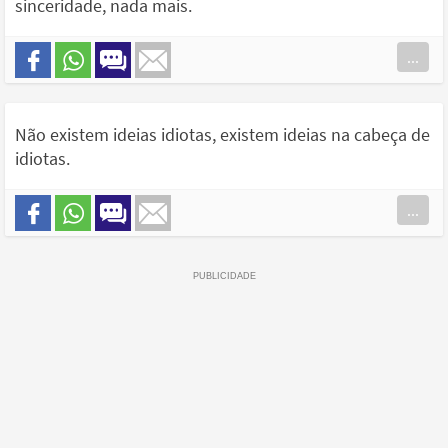
sinceridade, nada mais.
...
Não existem ideias idiotas, existem ideias na cabeça de
idiotas.
...