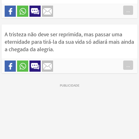
...
A tristeza não deve ser reprimida, mas passar uma
eternidade para tirá-la da sua vida só adiará mais ainda
a chegada da alegria.
...