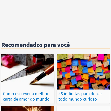
Recomendados para você
Como escrever a melhor
45 indiretas para deixar
carta de amor do mundo
todo mundo curioso