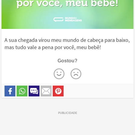
A sua chegada virou meu mundo de cabeça para baixo,
mas tudo vale a pena por você, meu bebê!
Gostou?