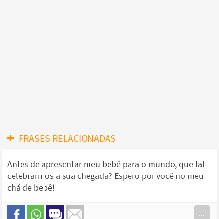
FRASES RELACIONADAS
Antes de apresentar meu bebê para o mundo, que tal
celebrarmos a sua chegada? Espero por você no meu
chá de bebê!
...