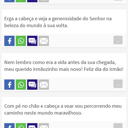
Erga a cabeça e veja a generosidade do Senhor na
beleza do mundo à sua volta.
...
Nem lembro como era a vida antes da sua chegada,
meu querido irmãozinho mais novo! Feliz dia do irmão!
...
Com pé no chão e cabeça a voar vou percorrendo meu
caminho neste mundo maravilhoso.
...