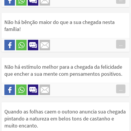
Não há bênção maior do que a sua chegada nesta
família!
...
Não há estímulo melhor para a chegada da felicidade
que encher a sua mente com pensamentos positivos.
...
Quando as folhas caem o outono anuncia sua chegada
pintando a natureza em belos tons de castanho e
muito encanto.