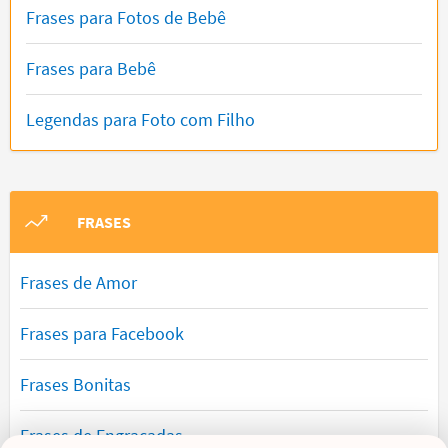
Frases para Fotos de Bebê
Frases para Bebê
Legendas para Foto com Filho
FRASES
Frases de Amor
Frases para Facebook
Frases Bonitas
Frases de Engraçadas