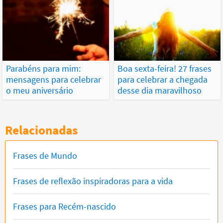
Parabéns para mim:
Boa sexta-feira! 27 frases
mensagens para celebrar
para celebrar a chegada
o meu aniversário
desse dia maravilhoso
Relacionadas
Frases de Mundo
Frases de reflexão inspiradoras para a vida
Frases para Recém-nascido