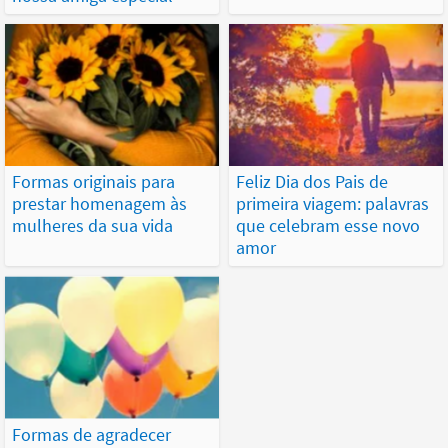
Formas originais para
Feliz Dia dos Pais de
prestar homenagem às
primeira viagem: palavras
mulheres da sua vida
que celebram esse novo
amor
Formas de agradecer