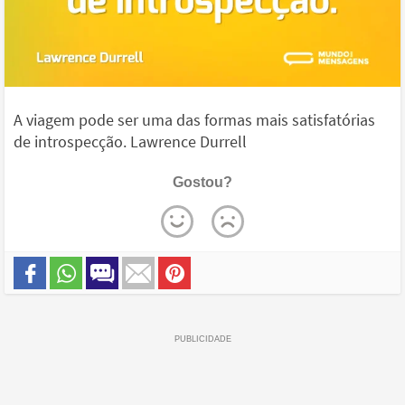
A viagem pode ser uma das formas mais satisfatórias
de introspecção. Lawrence Durrell
Gostou?