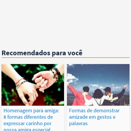
Recomendados para você
Homenagem para amiga:
Formas de demonstrar
8 formas diferentes de
amizade em gestos e
expressar carinho por
palavras
nossa amiga especial