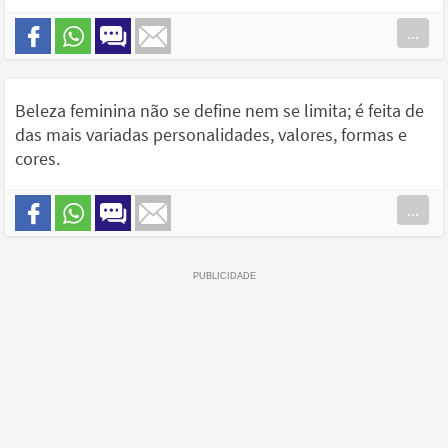
...
Beleza feminina não se define nem se limita; é feita de
das mais variadas personalidades, valores, formas e
cores.
...