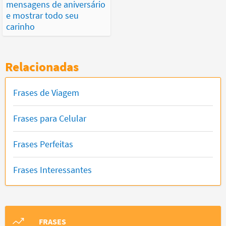
mensagens de aniversário
e mostrar todo seu
carinho
Relacionadas
Frases de Viagem
Frases para Celular
Frases Perfeitas
Frases Interessantes
FRASES