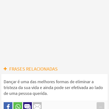
FRASES RELACIONADAS
Dançar é uma das melhores formas de eliminar a
tristeza da sua vida e ainda pode ser efetivada ao lado
de uma pessoa querida.
...