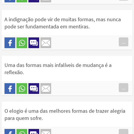
A indignação pode vir de muitas formas, mas nunca
pode ser fundamentada em mentiras.
...
Uma das formas mais infalíveis de mudança é a
reflexão.
...
O elogio é uma das melhores formas de trazer alegria
para quem sofre.
...