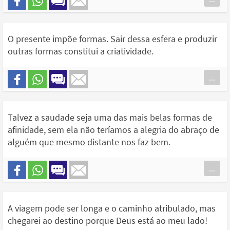
O presente impõe formas. Sair dessa esfera e produzir
outras formas constitui a criatividade.
...
Talvez a saudade seja uma das mais belas formas de
afinidade, sem ela não teríamos a alegria do abraço de
alguém que mesmo distante nos faz bem.
...
A viagem pode ser longa e o caminho atribulado, mas
chegarei ao destino porque Deus está ao meu lado!