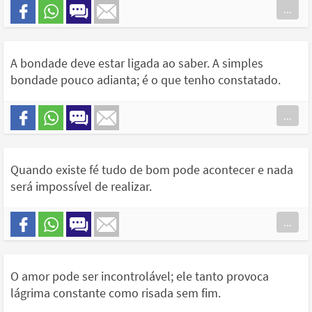
...
A bondade deve estar ligada ao saber. A simples
bondade pouco adianta; é o que tenho constatado.
...
Quando existe fé tudo de bom pode acontecer e nada
será impossível de realizar.
...
O amor pode ser incontrolável; ele tanto provoca
lágrima constante como risada sem fim.