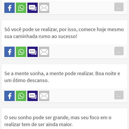
...
Só você pode se realizar, por isso, comece hoje mesmo
sua caminhada rumo ao sucesso!
...
Se a mente sonha, a mente pode realizar. Boa noite e
um ótimo descanso.
...
O seu sonho pode ser grande, mas seu foco em o
realizar tem de ser ainda maior.