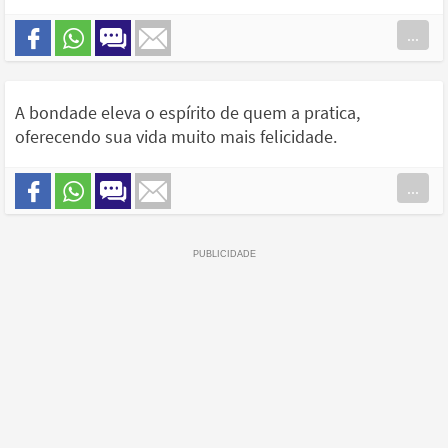
...
A bondade eleva o espírito de quem a pratica,
oferecendo sua vida muito mais felicidade.
...