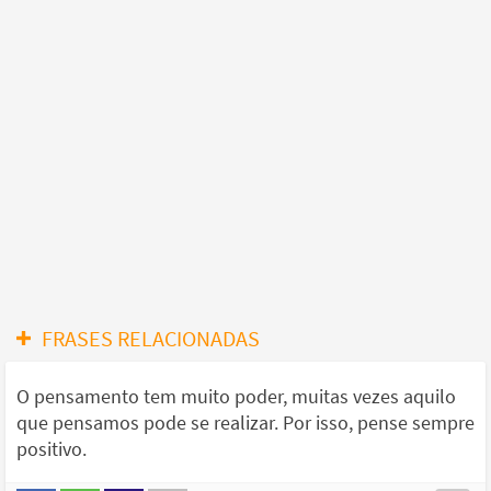
FRASES RELACIONADAS
O pensamento tem muito poder, muitas vezes aquilo
que pensamos pode se realizar. Por isso, pense sempre
positivo.