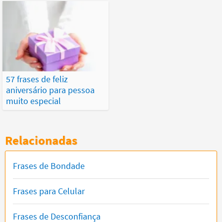
57 frases de feliz
aniversário para pessoa
muito especial
Relacionadas
Frases de Bondade
Frases para Celular
Frases de Desconfiança