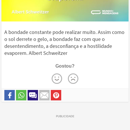
A bondade constante pode realizar muito. Assim como
o sol derrete o gelo, a bondade faz com que o
desentendimento, a desconfiança e a hostilidade
evaporem. Albert Schweitzer
Gostou?