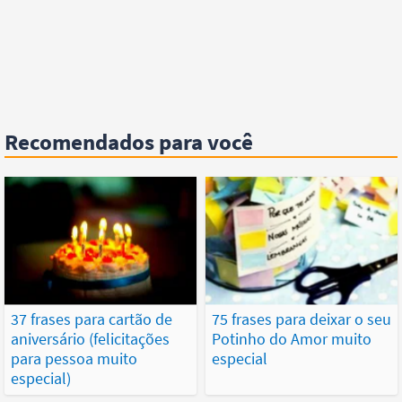
Recomendados para você
37 frases para cartão de
75 frases para deixar o seu
aniversário (felicitações
Potinho do Amor muito
para pessoa muito
especial
especial)