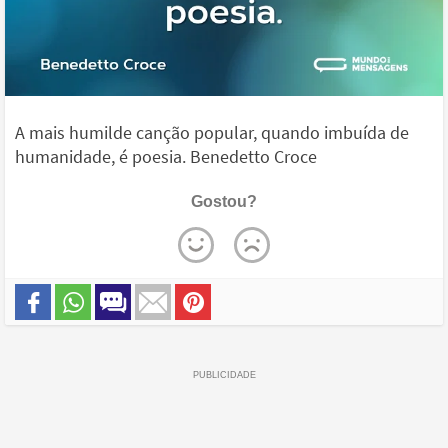
A mais humilde canção popular, quando imbuída de
humanidade, é poesia. Benedetto Croce
Gostou?