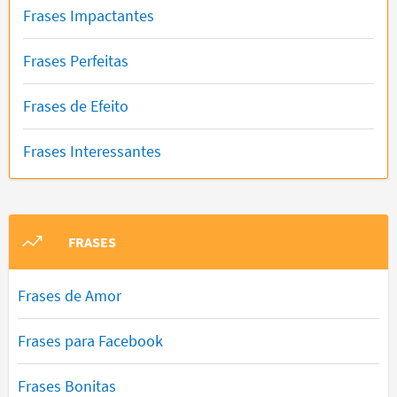
Frases Impactantes
Frases Perfeitas
Frases de Efeito
Frases Interessantes
FRASES
Frases de Amor
Frases para Facebook
Frases Bonitas