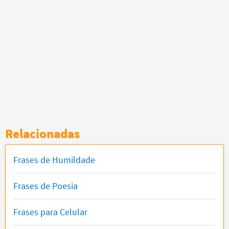
Relacionadas
Frases de Humildade
Frases de Poesia
Frases para Celular