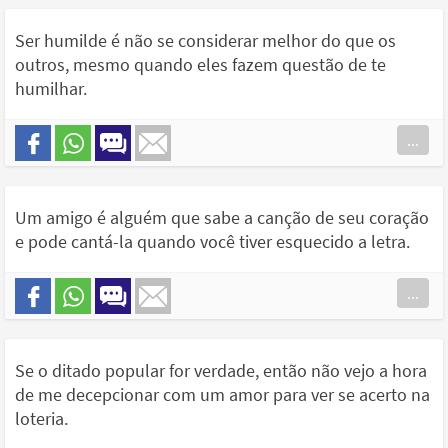
Ser humilde é não se considerar melhor do que os
outros, mesmo quando eles fazem questão de te
humilhar.
...
Um amigo é alguém que sabe a canção de seu coração
e pode cantá-la quando você tiver esquecido a letra.
...
Se o ditado popular for verdade, então não vejo a hora
de me decepcionar com um amor para ver se acerto na
loteria.