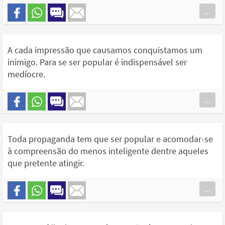
...
A cada impressão que causamos conquistamos um
inimigo. Para se ser popular é indispensável ser
medíocre.
...
Toda propaganda tem que ser popular e acomodar-se
à compreensão do menos inteligente dentre aqueles
que pretente atingir.
...