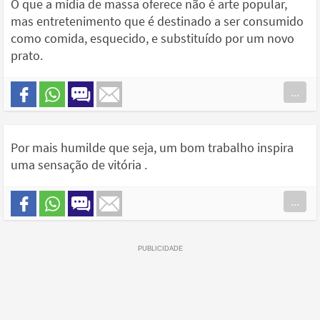
O que a mídia de massa oferece não é arte popular,
mas entretenimento que é destinado a ser consumido
como comida, esquecido, e substituído por um novo
prato.
...
Por mais humilde que seja, um bom trabalho inspira
uma sensação de vitória .
...