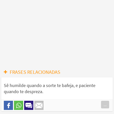
FRASES RELACIONADAS
Sê humilde quando a sorte te bafeja, e paciente
quando te despreza.
...