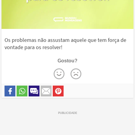
Os problemas não assustam aquele que tem força de
vontade para os resolver!
Gostou?