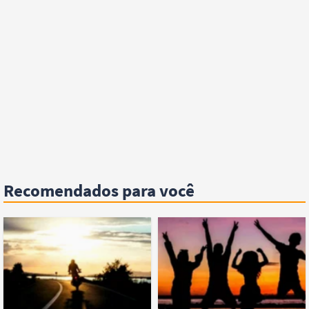
Recomendados para você