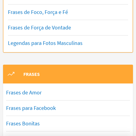
Frases de Foco, Força e Fé
Frases de Força de Vontade
Legendas para Fotos Masculinas
FRASES
Frases de Amor
Frases para Facebook
Frases Bonitas