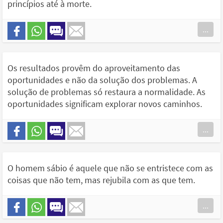
princípios até à morte.
...
Os resultados provêm do aproveitamento das
oportunidades e não da solução dos problemas. A
solução de problemas só restaura a normalidade. As
oportunidades significam explorar novos caminhos.
...
O homem sábio é aquele que não se entristece com as
coisas que não tem, mas rejubila com as que tem.
...