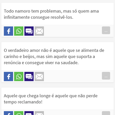
Todo namoro tem problemas, mas só quem ama
infinitamente consegue resolvê-los.
...
O verdadeiro amor não é aquele que se alimenta de
carinho e beijos, mas sim aquele que suporta a
renúncia e consegue viver na saudade.
...
Aquele que chega longe é aquele que não perde
tempo reclamando!