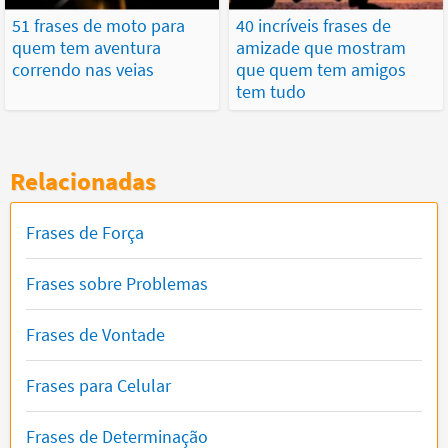
51 frases de moto para
40 incríveis frases de
quem tem aventura
amizade que mostram
correndo nas veias
que quem tem amigos
tem tudo
Relacionadas
Frases de Força
Frases sobre Problemas
Frases de Vontade
Frases para Celular
Frases de Determinação