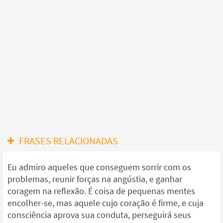
FRASES RELACIONADAS
Eu admiro aqueles que conseguem sorrir com os
problemas, reunir forças na angústia, e ganhar
coragem na reflexão. É coisa de pequenas mentes
encolher-se, mas aquele cujo coração é firme, e cuja
consciência aprova sua conduta, perseguirá seus