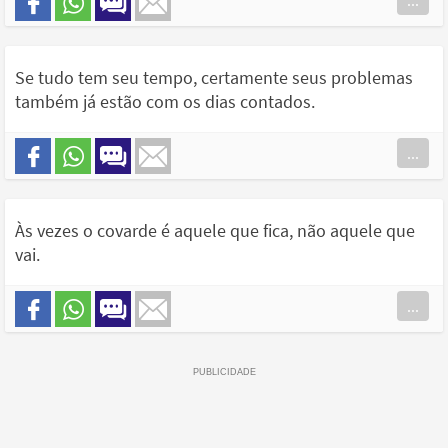
...
Se tudo tem seu tempo, certamente seus problemas
também já estão com os dias contados.
...
Às vezes o covarde é aquele que fica, não aquele que
vai.
...