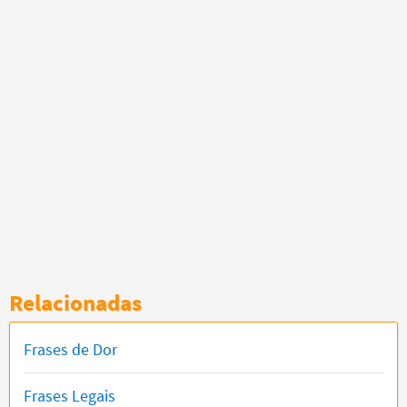
Relacionadas
Frases de Dor
Frases Legais