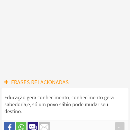
FRASES RELACIONADAS
Educação gera conhecimento, conhecimento gera
sabedoria,e, só um povo sábio pode mudar seu
destino.
...