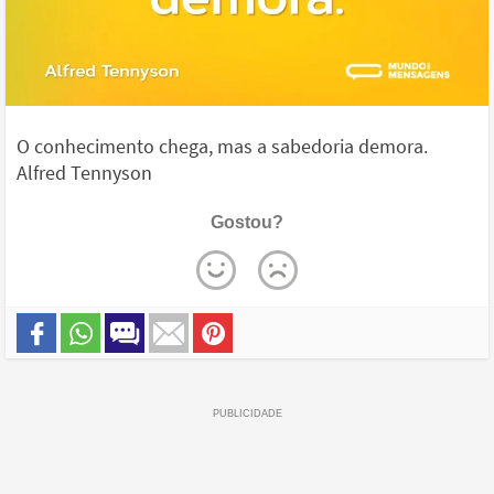
O conhecimento chega, mas a sabedoria demora.
Alfred Tennyson
Gostou?