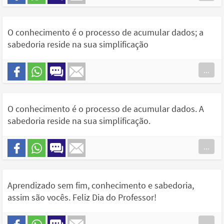
O conhecimento é o processo de acumular dados; a
sabedoria reside na sua simplificação
...
O conhecimento é o processo de acumular dados. A
sabedoria reside na sua simplificação.
...
Aprendizado sem fim, conhecimento e sabedoria,
assim são vocês. Feliz Dia do Professor!
...