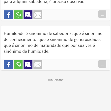
para adquirir sabedoria, é preciso observar.
...
Humildade é sinônimo de sabedoria, que é sinônimo
de conhecimento, que é sinônimo de generosidade,
que é sinônimo de maturidade que por sua vez é
sinônimo de humildade.
...