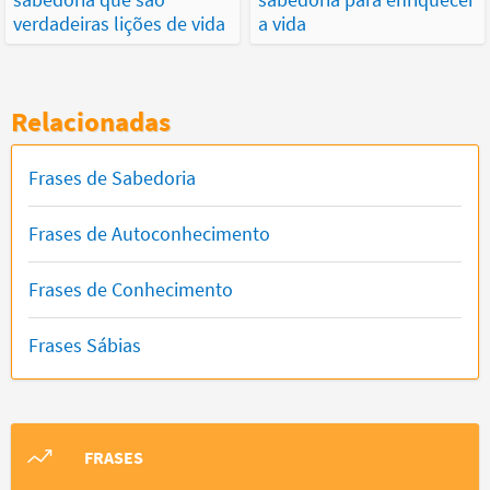
verdadeiras lições de vida
a vida
Relacionadas
Frases de Sabedoria
Frases de Autoconhecimento
Frases de Conhecimento
Frases Sábias
FRASES