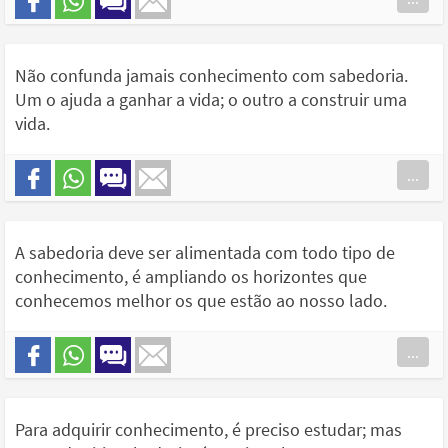
Não confunda jamais conhecimento com sabedoria.
Um o ajuda a ganhar a vida; o outro a construir uma
vida.
...
A sabedoria deve ser alimentada com todo tipo de
conhecimento, é ampliando os horizontes que
conhecemos melhor os que estão ao nosso lado.
...
Para adquirir conhecimento, é preciso estudar; mas