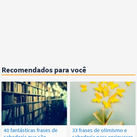
Recomendados para você
40 fantásticas frases de
33 frases de otimismo e
sabedoria que são
sabedoria para enriquecer