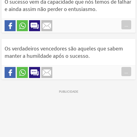
O sucesso vem da capacidade que nós temos de falhar
e ainda assim não perder o entusiasmo.
...
Os verdadeiros vencedores são aqueles que sabem
manter a humildade após o sucesso.
...