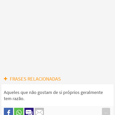
FRASES RELACIONADAS
Aqueles que não gostam de si próprios geralmente
tem razão.
...