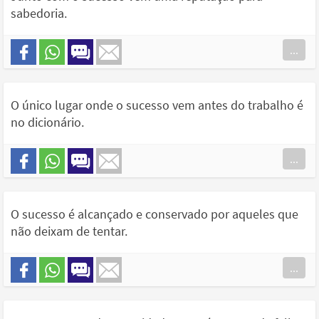
sabedoria.
...
O único lugar onde o sucesso vem antes do trabalho é
no dicionário.
...
O sucesso é alcançado e conservado por aqueles que
não deixam de tentar.
...