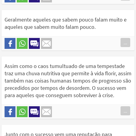
Geralmente aqueles que sabem pouco falam muito e
aqueles que sabem muito falam pouco.
...
Assim como o caos tumultuado de uma tempestade
traz uma chuva nutritiva que permite à vida florir, assim
também nas coisas humanas tempos de progresso são
precedidos por tempos de desordem. O sucesso vem
para aqueles que conseguem sobreviver à crise.
...
Junto com o sucesso vem uma reputação para