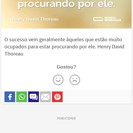
O sucesso vem geralmente àqueles que estão muito
ocupados para estar procurando por ele. Henry David
Thoreau
Gostou?