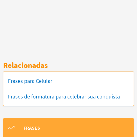
Relacionadas
Frases para Celular
Frases de formatura para celebrar sua conquista
FRASES