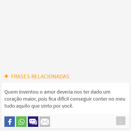
FRASES RELACIONADAS
Quem inventou o amor deveria nos ter dado um
coração maior, pois fica difícil conseguir conter no meu
tudo aquilo que sinto por você.
...