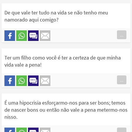
De que vale ter tudo na vida se não tenho meu
namorado aqui comigo?
...
Ter um filho como você é ter a certeza de que minha
vida vale a pena!
...
É uma hipocrisia esforçarmo-nos para ser bons; temos
de nascer bons ou então não vale a pena metermo-nos
nisso.