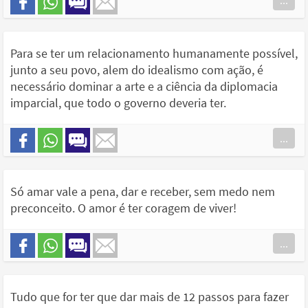
...
Para se ter um relacionamento humanamente possível,
junto a seu povo, alem do idealismo com ação, é
necessário dominar a arte e a ciência da diplomacia
imparcial, que todo o governo deveria ter.
...
Só amar vale a pena, dar e receber, sem medo nem
preconceito. O amor é ter coragem de viver!
...
Tudo que for ter que dar mais de 12 passos para fazer