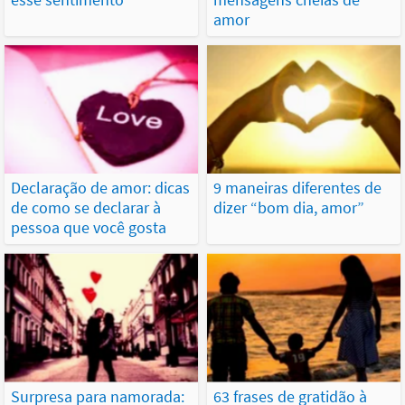
amor
Declaração de amor: dicas
9 maneiras diferentes de
de como se declarar à
dizer “bom dia, amor”
pessoa que você gosta
Surpresa para namorada:
63 frases de gratidão à