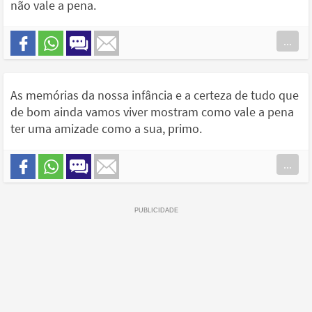
não vale a pena.
...
As memórias da nossa infância e a certeza de tudo que
de bom ainda vamos viver mostram como vale a pena
ter uma amizade como a sua, primo.
...