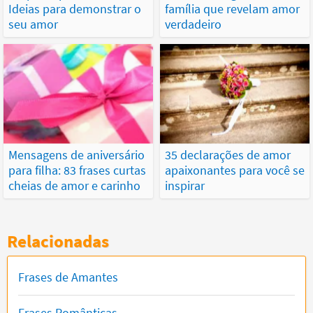
Ideias para demonstrar o
família que revelam amor
seu amor
verdadeiro
Mensagens de aniversário
35 declarações de amor
para filha: 83 frases curtas
apaixonantes para você se
cheias de amor e carinho
inspirar
Relacionadas
Frases de Amantes
Frases Românticas