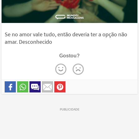
Se no amor vale tudo, então deveria ter a opção não
amar. Desconhecido
Gostou?