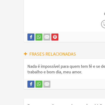
FRASES RELACIONADAS
Nada é impossível para quem tem fé e se d
trabalho e bom dia, meu amor.