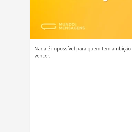
Nada é impossível para quem tem ambição
vencer.