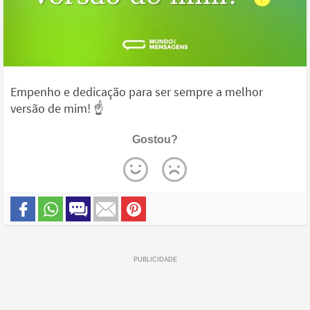
Empenho e dedicação para ser sempre a melhor
versão de mim! ☝
Gostou?