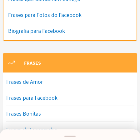
Frases para Fotos do Facebook
Biografia para Facebook
FRASES
Frases de Amor
Frases para Facebook
Frases Bonitas
Frases de Engraçadas