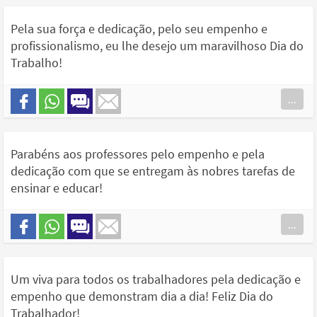
Pela sua força e dedicação, pelo seu empenho e
profissionalismo, eu lhe desejo um maravilhoso Dia do
Trabalho!
...
Parabéns aos professores pelo empenho e pela
dedicação com que se entregam às nobres tarefas de
ensinar e educar!
...
Um viva para todos os trabalhadores pela dedicação e
empenho que demonstram dia a dia! Feliz Dia do
Trabalhador!