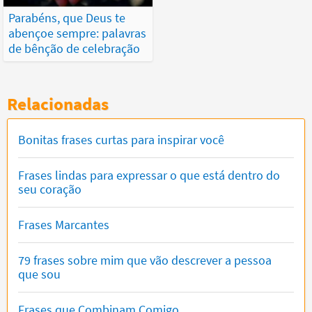
Parabéns, que Deus te
abençoe sempre: palavras
de bênção de celebração
Relacionadas
Bonitas frases curtas para inspirar você
Frases lindas para expressar o que está dentro do
seu coração
Frases Marcantes
79 frases sobre mim que vão descrever a pessoa
que sou
Frases que Combinam Comigo