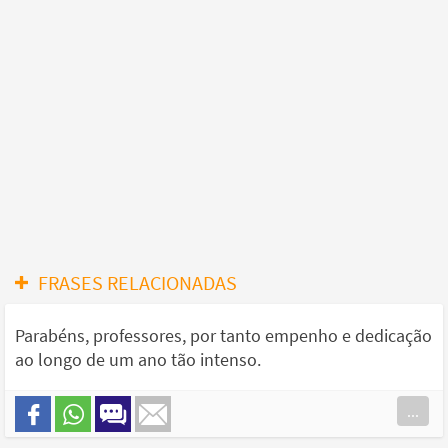
FRASES RELACIONADAS
Parabéns, professores, por tanto empenho e dedicação
ao longo de um ano tão intenso.
...