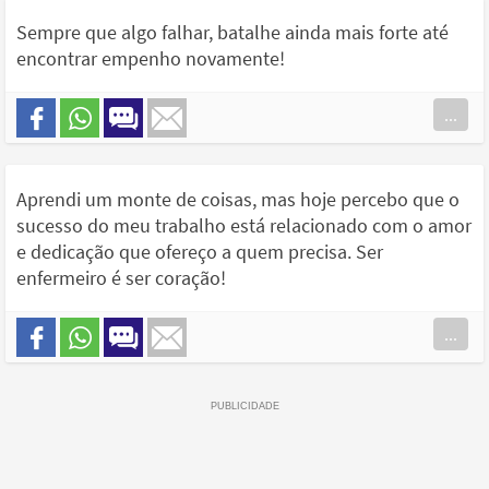
Sempre que algo falhar, batalhe ainda mais forte até
encontrar empenho novamente!
...
Aprendi um monte de coisas, mas hoje percebo que o
sucesso do meu trabalho está relacionado com o amor
e dedicação que ofereço a quem precisa. Ser
enfermeiro é ser coração!
...