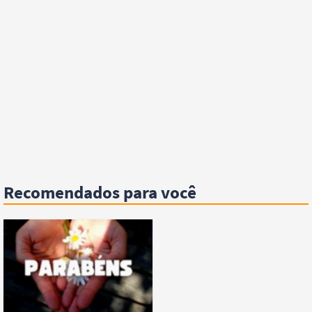
Recomendados para você