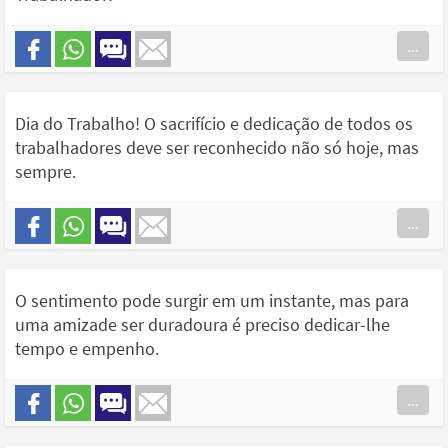
...
Dia do Trabalho! O sacrifício e dedicação de todos os
trabalhadores deve ser reconhecido não só hoje, mas
sempre.
...
O sentimento pode surgir em um instante, mas para
uma amizade ser duradoura é preciso dedicar-lhe
tempo e empenho.
...