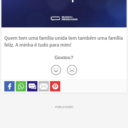
Quem tem uma família unida tem também uma família
feliz. A minha é tudo para mim!
Gostou?