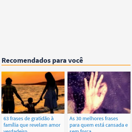
Recomendados para você
63 frases de gratidão à
As 30 melhores frases
família que revelam amor
para quem está cansada e
verdadeiro
sem força