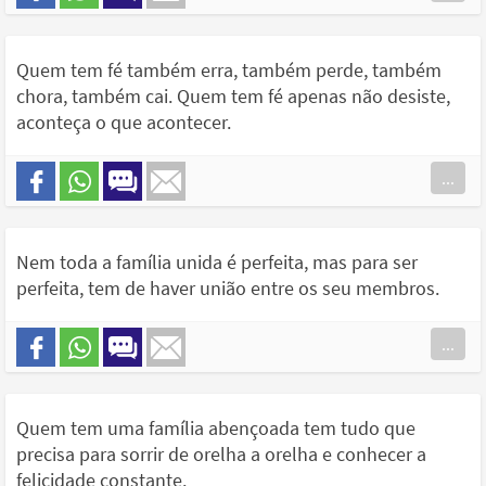
Quem tem fé também erra, também perde, também
chora, também cai. Quem tem fé apenas não desiste,
aconteça o que acontecer.
...
Nem toda a família unida é perfeita, mas para ser
perfeita, tem de haver união entre os seu membros.
...
Quem tem uma família abençoada tem tudo que
precisa para sorrir de orelha a orelha e conhecer a
felicidade constante.