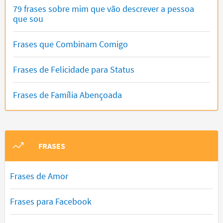
79 frases sobre mim que vão descrever a pessoa
que sou
Frases que Combinam Comigo
Frases de Felicidade para Status
Frases de Família Abençoada
FRASES
Frases de Amor
Frases para Facebook