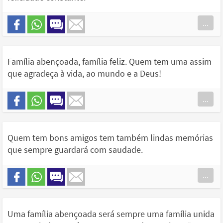
...
Família abençoada, família feliz. Quem tem uma assim
que agradeça à vida, ao mundo e a Deus!
...
Quem tem bons amigos tem também lindas memórias
que sempre guardará com saudade.
...
Uma família abençoada será sempre uma família unida