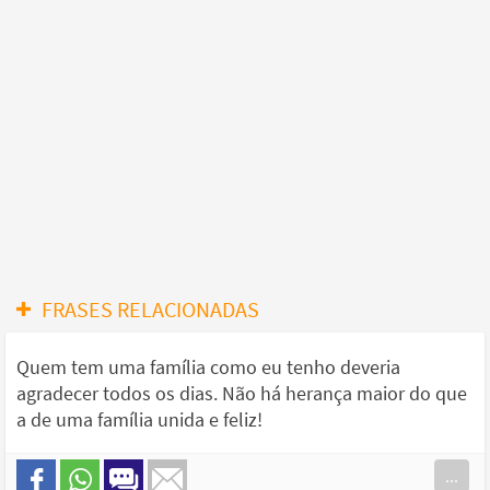
FRASES RELACIONADAS
Quem tem uma família como eu tenho deveria
agradecer todos os dias. Não há herança maior do que
a de uma família unida e feliz!
...