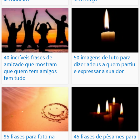
40 incríveis frases de
50 imagens de luto para
amizade que mostram
dizer adeus a quem partiu
que quem tem amigos
e expressar a sua dor
tem tudo
95 frases para foto na
45 frases de pêsames para