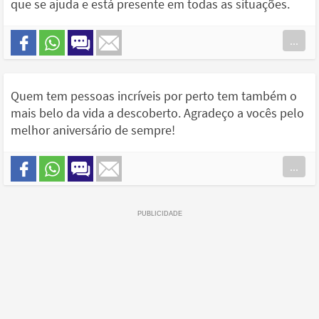
que se ajuda e está presente em todas as situações.
...
Quem tem pessoas incríveis por perto tem também o
mais belo da vida a descoberto. Agradeço a vocês pelo
melhor aniversário de sempre!
...