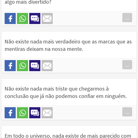
algo mais divertido?
...
Não existe nada mais verdadeiro que as marcas que as
mentiras deixam na nossa mente.
...
Não existe nada mais triste que chegarmos à
conclusão que já não podemos confiar em ninguém.
...
Em todo o universo, nada existe de mais parecido com