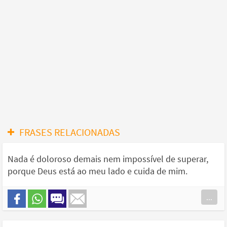
FRASES RELACIONADAS
Nada é doloroso demais nem impossível de superar,
porque Deus está ao meu lado e cuida de mim.
...