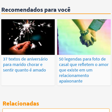
Recomendados para você
37 textos de aniversário
50 legendas para foto de
para marido chorar e
casal que refletem o amor
sentir quanto é amado
que existe em um
relacionamento
apaixonante
Relacionadas