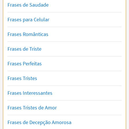
Frases de Saudade
Frases para Celular
Frases Românticas
Frases de Triste
Frases Perfeitas
Frases Tristes
Frases Interessantes
Frases Tristes de Amor
Frases de Decepção Amorosa