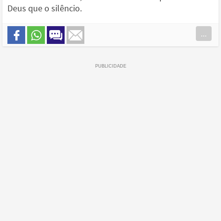
Deus que o silêncio.
...