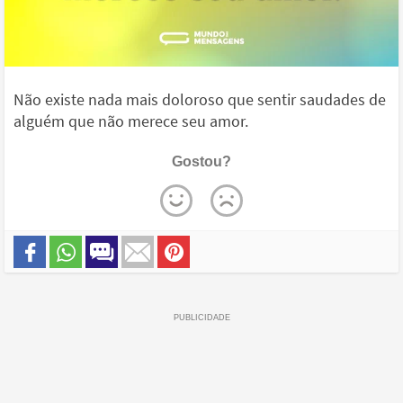
Não existe nada mais doloroso que sentir saudades de
alguém que não merece seu amor.
Gostou?