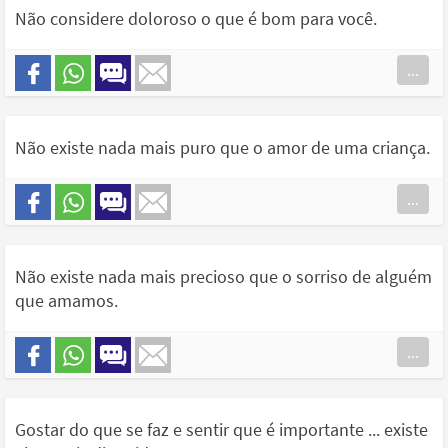
Não considere doloroso o que é bom para você.
...
Não existe nada mais puro que o amor de uma criança.
...
Não existe nada mais precioso que o sorriso de alguém
que amamos.
...
Gostar do que se faz e sentir que é importante ... existe