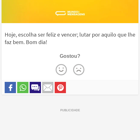
Hoje, escolha ser feliz e vencer; lutar por aquilo que lhe
faz bem. Bom dia!
Gostou?