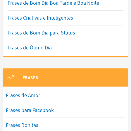
Frases de Bom Dia Boa Tarde e Boa Noite
Frases Criativas e Inteligentes
Frases de Bom Dia para Status
Frases de Ótimo Dia
FRASES
Frases de Amor
Frases para Facebook
Frases Bonitas