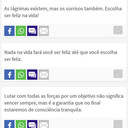
As lágrimas existem, mas os sorrisos também. Escolha
ser feliz na vida!
...
Nada na vida fará você ser feliz até que você escolha
ser feliz.
...
Lutar com todas as forças por um objetivo não significa
vencer sempre, mas é a garantia que no final
estaremos de consciência tranquila.
...