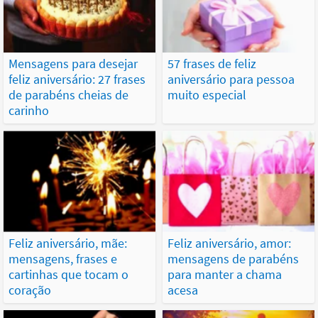
Mensagens para desejar
57 frases de feliz
feliz aniversário: 27 frases
aniversário para pessoa
de parabéns cheias de
muito especial
carinho
Feliz aniversário, mãe:
Feliz aniversário, amor:
mensagens, frases e
mensagens de parabéns
cartinhas que tocam o
para manter a chama
coração
acesa