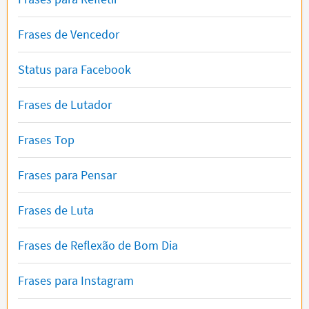
Frases de Vencedor
Status para Facebook
Frases de Lutador
Frases Top
Frases para Pensar
Frases de Luta
Frases de Reflexão de Bom Dia
Frases para Instagram