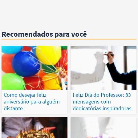
Recomendados para você
Como desejar feliz
Feliz Dia do Professor: 83
aniversário para alguém
mensagens com
distante
dedicatórias inspiradoras