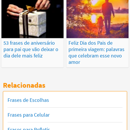
53 frases de aniversário
Feliz Dia dos Pais de
para pai que vão deixar o
primeira viagem: palavras
dia dele mais feliz
que celebram esse novo
amor
Relacionadas
Frases de Escolhas
Frases para Celular
Frases para Refletir