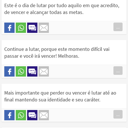
Este é o dia de lutar por tudo aquilo em que acredito,
de vencer e alcançar todas as metas.
...
Continue a lutar, porque este momento difícil vai
passar e você irá vencer! Melhoras.
...
Mais importante que perder ou vencer é lutar até ao
final mantendo sua identidade e seu caráter.
...