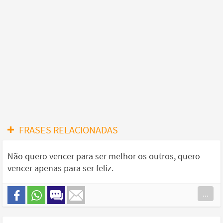
FRASES RELACIONADAS
Não quero vencer para ser melhor os outros, quero
vencer apenas para ser feliz.
...