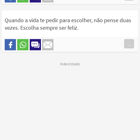
Quando a vida te pedir para escolher, não pense duas
vezes. Escolha sempre ser feliz.
...