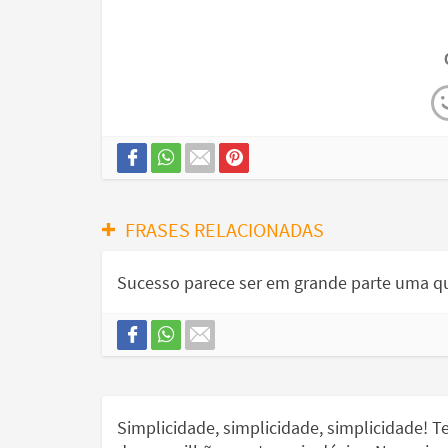
FRASES RELACIONADAS
Sucesso parece ser em grande parte uma qu
Simplicidade, simplicidade, simplicidade! T