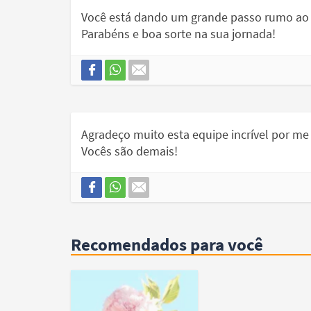
Você está dando um grande passo rumo ao s
Parabéns e boa sorte na sua jornada!
Agradeço muito esta equipe incrível por me 
Vocês são demais!
Recomendados para você