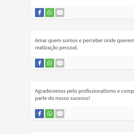
Amar quem somos e perceber onde queremo
realização pessoal.
Agradecemos pelo profissionalismo e compet
parte do nosso sucesso!