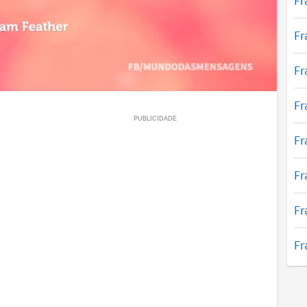
Fr
Fr
Fr
Fr
Fr
Fr
Fr
Fr