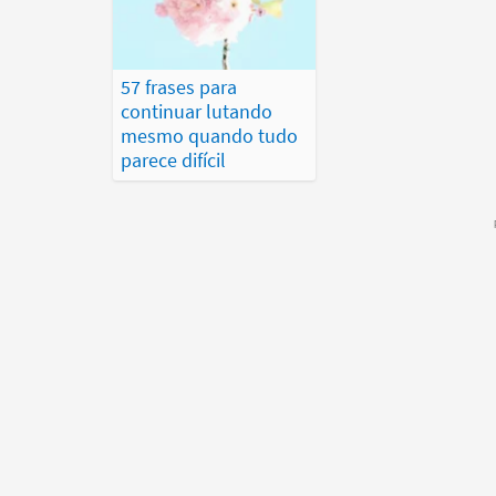
57 frases para
continuar lutando
mesmo quando tudo
parece difícil