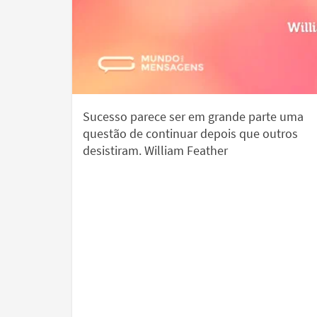
Sucesso parece ser em grande parte uma
questão de continuar depois que outros
desistiram. William Feather