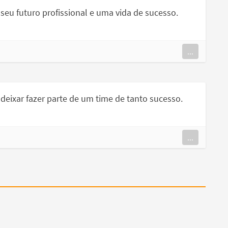
eu futuro profissional e uma vida de sucesso.
...
deixar fazer parte de um time de tanto sucesso.
...