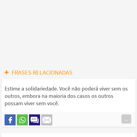
FRASES RELACIONADAS
Estime a solidariedade. Você não poderá viver sem os
outros, embora na maioria dos casos os outros
possam viver sem você.
...