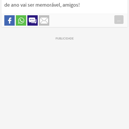
de ano vai ser memorável, amigos!
...