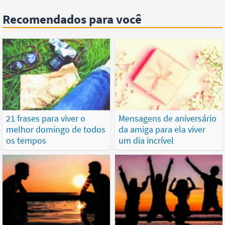
Recomendados para você
21 frases para viver o
Mensagens de aniversário
melhor domingo de todos
da amiga para ela viver
os tempos
um dia incrível