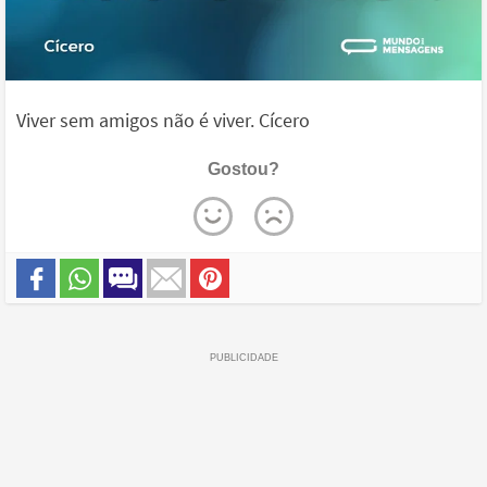
Viver sem amigos não é viver. Cícero
Gostou?