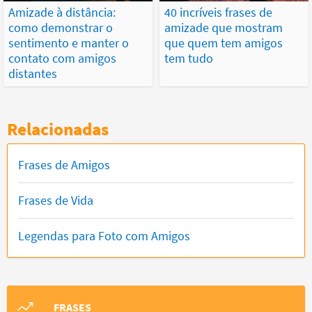
Amizade à distância:
40 incríveis frases de
como demonstrar o
amizade que mostram
sentimento e manter o
que quem tem amigos
contato com amigos
tem tudo
distantes
Relacionadas
Frases de Amigos
Frases de Vida
Legendas para Foto com Amigos
FRASES