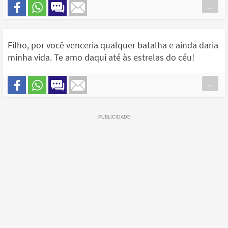
...
Filho, por você venceria qualquer batalha e ainda daria
minha vida. Te amo daqui até às estrelas do céu!
...