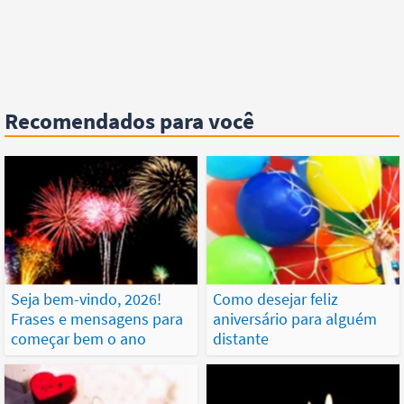
Recomendados para você
Seja bem-vindo, 2026!
Como desejar feliz
Frases e mensagens para
aniversário para alguém
começar bem o ano
distante