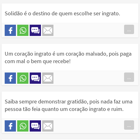
Solidão é o destino de quem escolhe ser ingrato.
...
Um coração ingrato é um coração malvado, pois paga
com mal o bem que recebe!
...
Saiba sempre demonstrar gratidão, pois nada faz uma
pessoa tão feia quanto um coração ingrato e ruim.
...