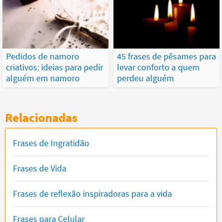
Pedidos de namoro
45 frases de pêsames para
criativos: ideias para pedir
levar conforto a quem
alguém em namoro
perdeu alguém
Relacionadas
Frases de Ingratidão
Frases de Vida
Frases de reflexão inspiradoras para a vida
Frases para Celular