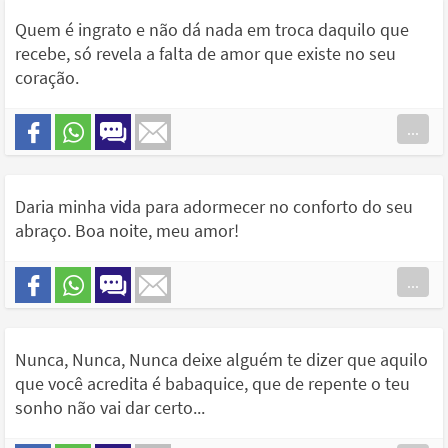
Quem é ingrato e não dá nada em troca daquilo que
recebe, só revela a falta de amor que existe no seu
coração.
...
Daria minha vida para adormecer no conforto do seu
abraço. Boa noite, meu amor!
...
Nunca, Nunca, Nunca deixe alguém te dizer que aquilo
que você acredita é babaquice, que de repente o teu
sonho não vai dar certo...