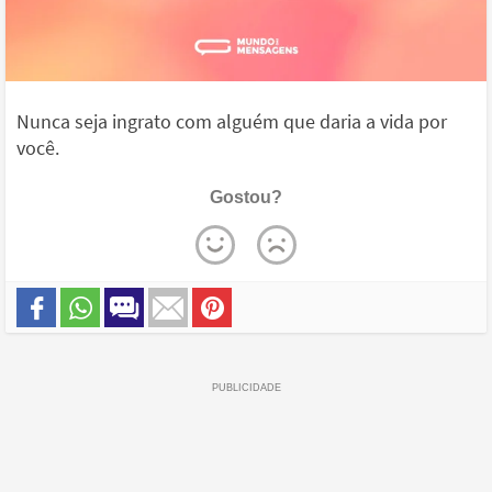
Nunca seja ingrato com alguém que daria a vida por
você.
Gostou?