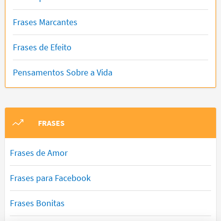
Frases Marcantes
Frases de Efeito
Pensamentos Sobre a Vida
FRASES
Frases de Amor
Frases para Facebook
Frases Bonitas