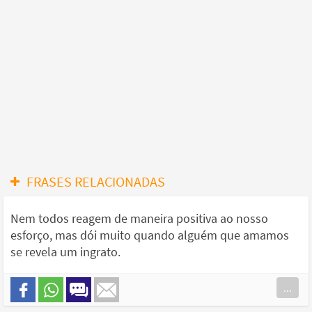
FRASES RELACIONADAS
Nem todos reagem de maneira positiva ao nosso
esforço, mas dói muito quando alguém que amamos
se revela um ingrato.
...