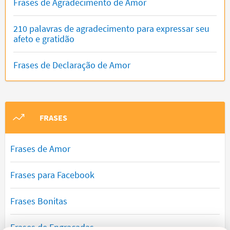
Frases de Agradecimento de Amor
210 palavras de agradecimento para expressar seu
afeto e gratidão
Frases de Declaração de Amor
FRASES
Frases de Amor
Frases para Facebook
Frases Bonitas
Frases de Engraçadas