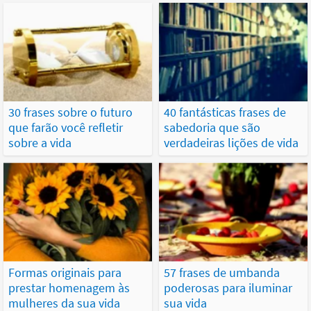
30 frases sobre o futuro
40 fantásticas frases de
que farão você refletir
sabedoria que são
sobre a vida
verdadeiras lições de vida
Formas originais para
57 frases de umbanda
prestar homenagem às
poderosas para iluminar
mulheres da sua vida
sua vida