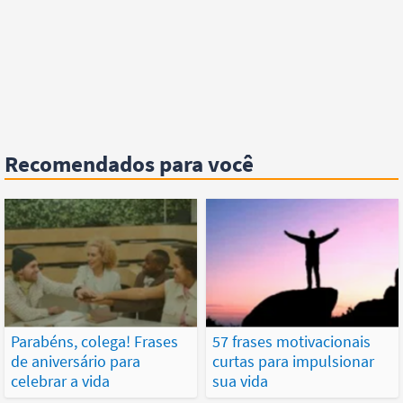
Recomendados para você
Parabéns, colega! Frases
57 frases motivacionais
de aniversário para
curtas para impulsionar
celebrar a vida
sua vida