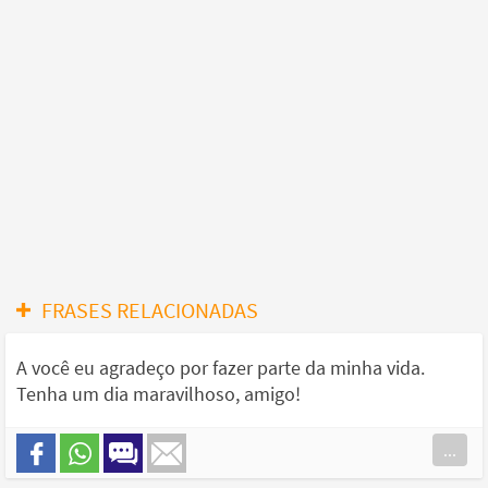
FRASES RELACIONADAS
A você eu agradeço por fazer parte da minha vida.
Tenha um dia maravilhoso, amigo!
...