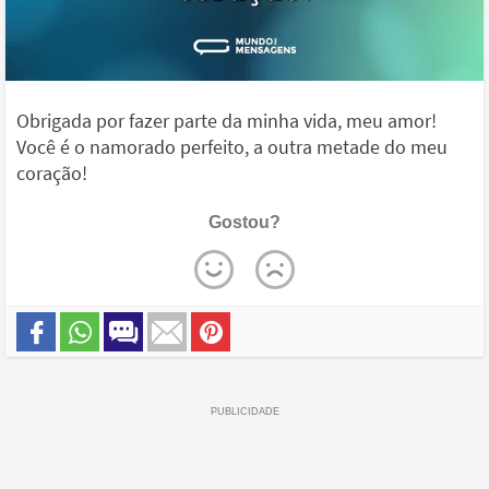
Obrigada por fazer parte da minha vida, meu amor!
Você é o namorado perfeito, a outra metade do meu
coração!
Gostou?