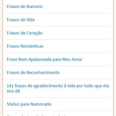
Frases de Namoro
Frases de Vida
Frases de Coração
Frases Românticas
Frase Bem Apaixonada para Meu Amor
Frases de Reconhecimento
141 frases de agradecimento à vida por tudo que ela
nos dá
Status para Namorado