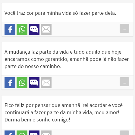
Você traz cor para minha vida só fazer parte dela.
...
A mudança faz parte da vida e tudo aquilo que hoje
encaramos como garantido, amanhã pode já não fazer
parte do nosso caminho.
...
Fico feliz por pensar que amanhã irei acordar e você
continuará a fazer parte da minha vida, meu amor!
Durma bem e sonhe comigo!