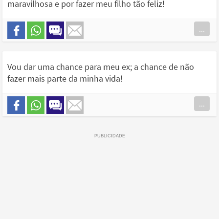
maravilhosa e por fazer meu filho tão feliz!
...
Vou dar uma chance para meu ex; a chance de não
fazer mais parte da minha vida!
...