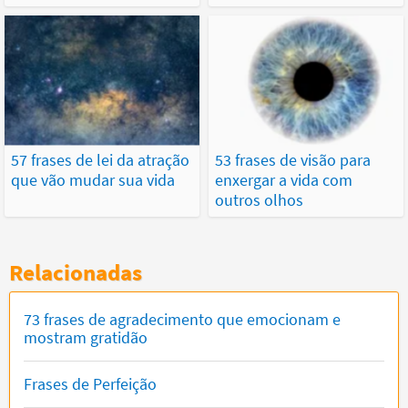
57 frases de lei da atração
53 frases de visão para
que vão mudar sua vida
enxergar a vida com
outros olhos
Relacionadas
73 frases de agradecimento que emocionam e
mostram gratidão
Frases de Perfeição