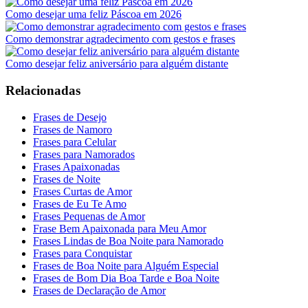
Como desejar uma feliz Páscoa em 2026
Como demonstrar agradecimento com gestos e frases
Como desejar feliz aniversário para alguém distante
Relacionadas
Frases de Desejo
Frases de Namoro
Frases para Celular
Frases para Namorados
Frases Apaixonadas
Frases de Noite
Frases Curtas de Amor
Frases de Eu Te Amo
Frases Pequenas de Amor
Frase Bem Apaixonada para Meu Amor
Frases Lindas de Boa Noite para Namorado
Frases para Conquistar
Frases de Boa Noite para Alguém Especial
Frases de Bom Dia Boa Tarde e Boa Noite
Frases de Declaração de Amor