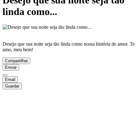
Desejo que sua noite seja tão
linda como...
Desejo que sua noite seja tão linda como nossa história de amor. Te
amo, meu bem!
Compartilhar
Enviar
Email
Guardar