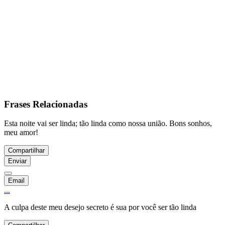
Frases Relacionadas
Esta noite vai ser linda; tão linda como nossa união. Bons sonhos,
meu amor!
Compartilhar
Enviar
Email
...
A culpa deste meu desejo secreto é sua por você ser tão linda