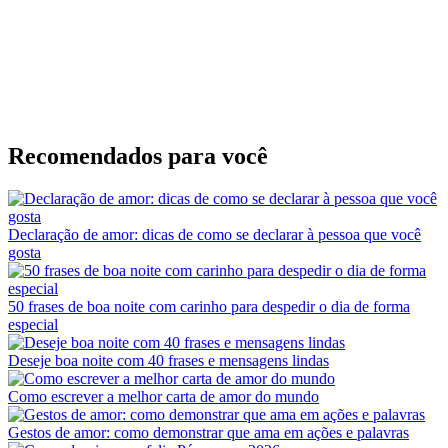
Recomendados para você
Declaração de amor: dicas de como se declarar à pessoa que você
gosta
50 frases de boa noite com carinho para despedir o dia de forma
especial
Deseje boa noite com 40 frases e mensagens lindas
Como escrever a melhor carta de amor do mundo
Gestos de amor: como demonstrar que ama em ações e palavras