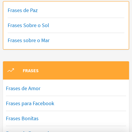
Frases de Paz
Frases Sobre o Sol
Frases sobre o Mar
FRASES
Frases de Amor
Frases para Facebook
Frases Bonitas