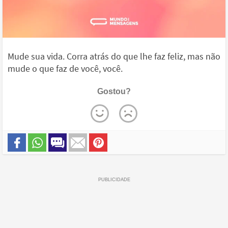
Mude sua vida. Corra atrás do que lhe faz feliz, mas não
mude o que faz de você, você.
Gostou?