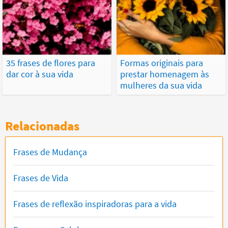
35 frases de flores para
Formas originais para
dar cor à sua vida
prestar homenagem às
mulheres da sua vida
Relacionadas
Frases de Mudança
Frases de Vida
Frases de reflexão inspiradoras para a vida