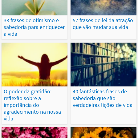
33 frases de otimismo e
57 frases de lei da atração
sabedoria para enriquecer
que vão mudar sua vida
a vida
O poder da gratidão:
40 fantásticas frases de
reflexão sobre a
sabedoria que são
importância do
verdadeiras lições de vida
agradecimento na nossa
vida