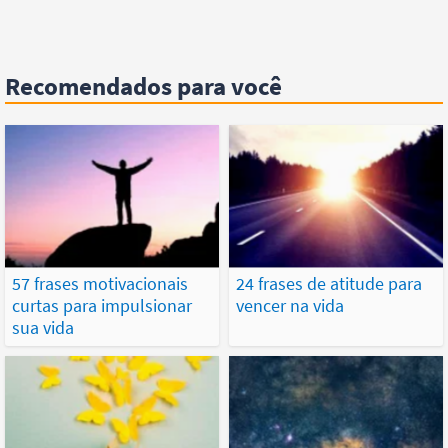
Recomendados para você
57 frases motivacionais
24 frases de atitude para
curtas para impulsionar
vencer na vida
sua vida