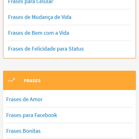
Frases para Celular
Frases de Mudança de Vida
Frases de Bem com a Vida
Frases de Felicidade para Status
FRASES
Frases de Amor
Frases para Facebook
Frases Bonitas