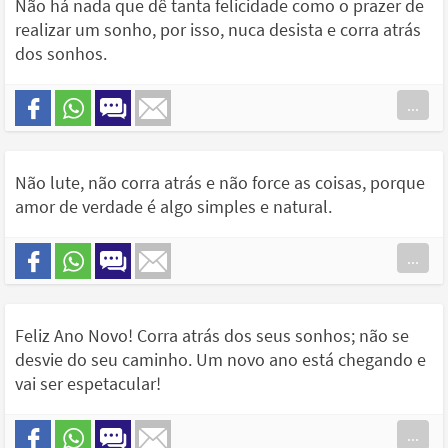
Não há nada que dê tanta felicidade como o prazer de
realizar um sonho, por isso, nuca desista e corra atrás
dos sonhos.
...
Não lute, não corra atrás e não force as coisas, porque
amor de verdade é algo simples e natural.
...
Feliz Ano Novo! Corra atrás dos seus sonhos; não se
desvie do seu caminho. Um novo ano está chegando e
vai ser espetacular!
...