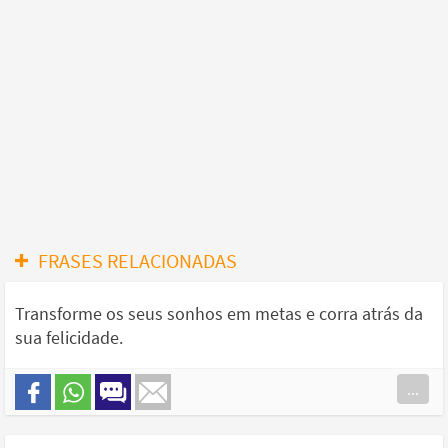
FRASES RELACIONADAS
Transforme os seus sonhos em metas e corra atrás da
sua felicidade.
...