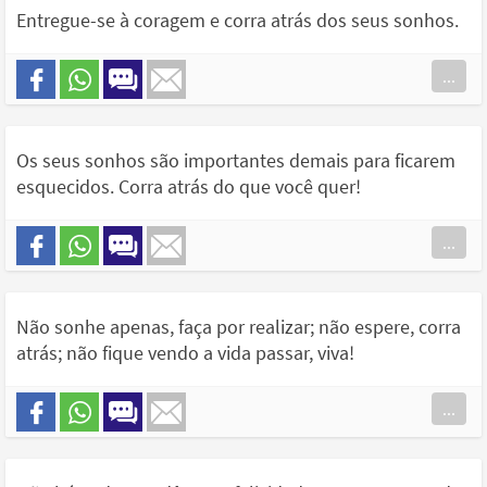
Entregue-se à coragem e corra atrás dos seus sonhos.
...
Os seus sonhos são importantes demais para ficarem
esquecidos. Corra atrás do que você quer!
...
Não sonhe apenas, faça por realizar; não espere, corra
atrás; não fique vendo a vida passar, viva!
...