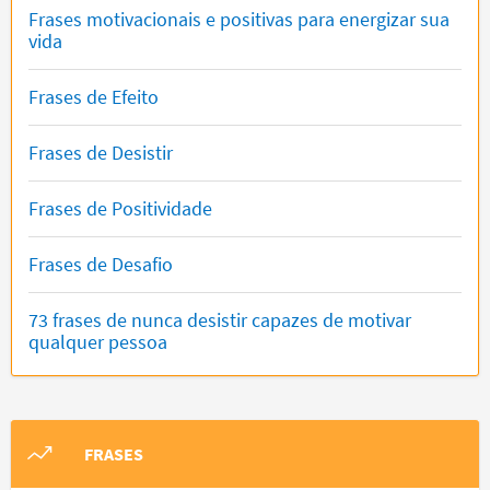
Frases motivacionais e positivas para energizar sua
vida
Frases de Efeito
Frases de Desistir
Frases de Positividade
Frases de Desafio
73 frases de nunca desistir capazes de motivar
qualquer pessoa
FRASES