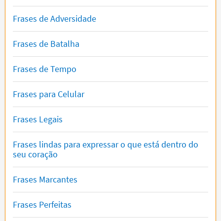
Frases de Adversidade
Frases de Batalha
Frases de Tempo
Frases para Celular
Frases Legais
Frases lindas para expressar o que está dentro do
seu coração
Frases Marcantes
Frases Perfeitas