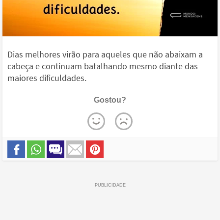
Dias melhores virão para aqueles que não abaixam a
cabeça e continuam batalhando mesmo diante das
maiores dificuldades.
Gostou?