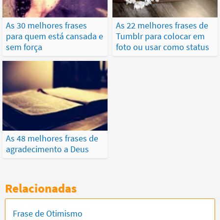
As 30 melhores frases
As 22 melhores frases de
para quem está cansada e
Tumblr para colocar em
sem força
foto ou usar como status
As 48 melhores frases de
agradecimento a Deus
Relacionadas
Frase de Otimismo