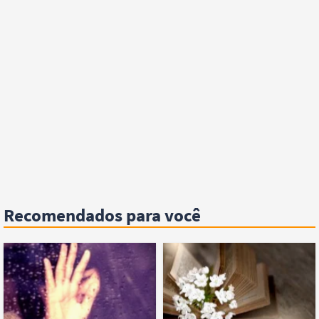
Recomendados para você