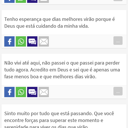
Tenho esperança que dias melhores virão porque é
Deus que está cuidando da minha vida.
...
Não vivi até aqui, não passei o que passei para perder
tudo agora. Acredito em Deus e sei que é apenas uma
fase menos boa e que melhores dias virão.
...
Sinto muito por tudo que está passando. Que você
encontre forças para superar este momento e
serenidade para viver os dias que virão.