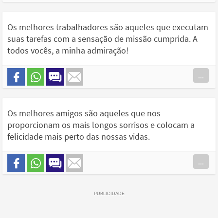
Os melhores trabalhadores são aqueles que executam
suas tarefas com a sensação de missão cumprida. A
todos vocês, a minha admiração!
...
Os melhores amigos são aqueles que nos
proporcionam os mais longos sorrisos e colocam a
felicidade mais perto das nossas vidas.
...