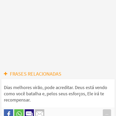
FRASES RELACIONADAS
Dias melhores virão, pode acreditar. Deus está vendo
como você batalha e, pelos seus esforços, Ele irá te
recompensar.
...