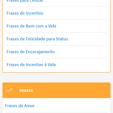
Frases para Celular
Frases de Incentivo
Frases de Bem com a Vida
Frases de Felicidade para Status
Frases de Encorajamento
Frases de Incentivo à Vida
FRASES
Frases de Amor