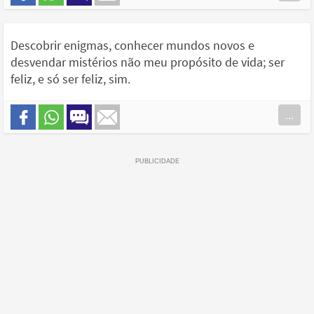
Descobrir enigmas, conhecer mundos novos e
desvendar mistérios não meu propósito de vida; ser
feliz, e só ser feliz, sim.
...