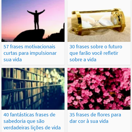
57 frases motivacionais
30 frases sobre o futuro
curtas para impulsionar
que farão você refletir
sua vida
sobre a vida
40 fantásticas frases de
35 frases de flores para
sabedoria que são
dar cor à sua vida
verdadeiras lições de vida