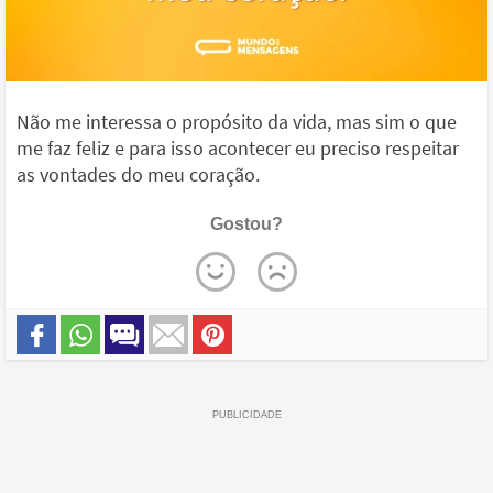
Não me interessa o propósito da vida, mas sim o que
me faz feliz e para isso acontecer eu preciso respeitar
as vontades do meu coração.
Gostou?