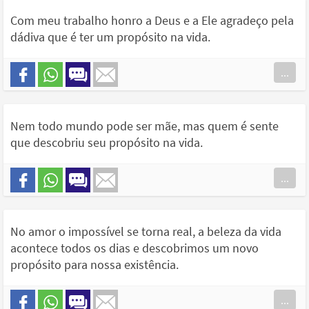
Com meu trabalho honro a Deus e a Ele agradeço pela
dádiva que é ter um propósito na vida.
...
Nem todo mundo pode ser mãe, mas quem é sente
que descobriu seu propósito na vida.
...
No amor o impossível se torna real, a beleza da vida
acontece todos os dias e descobrimos um novo
propósito para nossa existência.
...