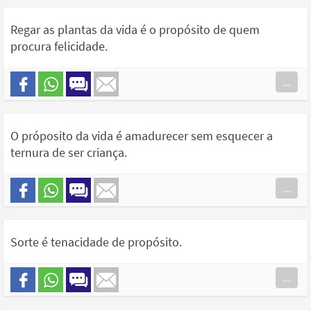
Regar as plantas da vida é o propósito de quem
procura felicidade.
...
O próposito da vida é amadurecer sem esquecer a
ternura de ser criança.
...
Sorte é tenacidade de propósito.
...