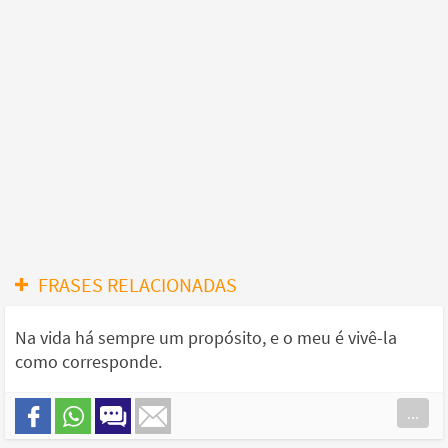
FRASES RELACIONADAS
Na vida há sempre um propósito, e o meu é vivê-la
como corresponde.
...