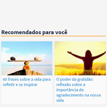
Recomendados para você
60 frases sobre a vida para
O poder da gratidão:
refletir e se inspirar
reflexão sobre a
importância do
agradecimento na nossa
vida