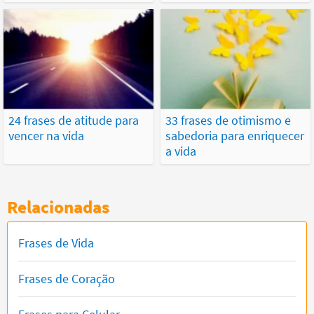
24 frases de atitude para
33 frases de otimismo e
vencer na vida
sabedoria para enriquecer
a vida
Relacionadas
Frases de Vida
Frases de Coração